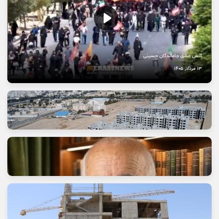
آتش عشق جاماندگان حسینی
13 مرداد, 1405
وعده خانه‌ای که برای خانواده‌ها گران تمام شد