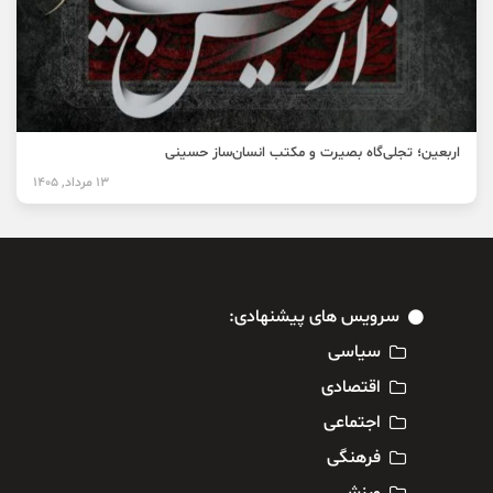
اربعین؛ تجلی‌گاه بصیرت و مکتب انسان‌ساز حسینی
13 مرداد, 1405
سرویس های پیشنهادی:
سیاسی
اقتصادی
اجتماعی
فرهنگی