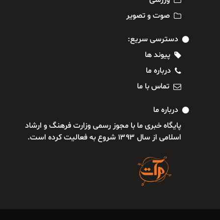
ورزشی
صوت و تصویر
دسترسی سریع:
پیوند ها
درباره ما
تماس با ما
درباره ما
پایگاه خبری ما با مجوز رسمی وزارت فرهنگ و ارشاد
اسلامی از سال ۱۳۹۳ شروع به فعالیت کرده است.