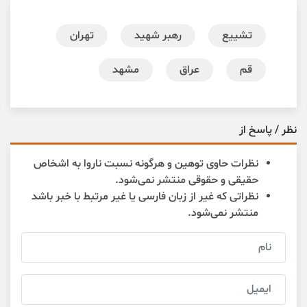
تشییع
رهبر شهید
تهران
قم
عراق
مشهد
نظر / پاسخ از
نظرات حاوی توهین و هرگونه نسبت ناروا به اشخاص
حقیقی و حقوقی منتشر نمی‌شود.
نظراتی که غیر از زبان فارسی یا غیر مرتبط با خبر باشد
منتشر نمی‌شود.