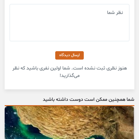
ارسال دیدگاه
هنوز نظری ثبت نشده است. شما اولین نفری باشید که نظر
می‌گذارید!
شما همچنین ممکن است دوست داشته باشید