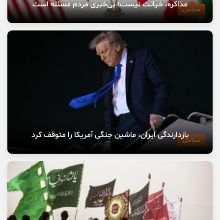
مذاکره، خیانت نیست؛ بی‌خبری مردم مسئله است
سیاسی
بازدارندگی ایران، ماشین جنگی آمریکا را متوقف کرد
سیاسی