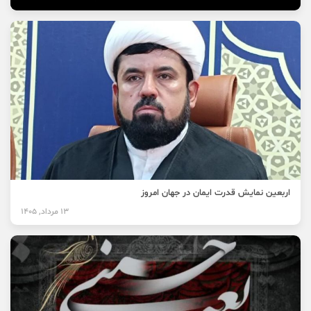
اربعین نمایش قدرت ایمان در جهان امروز
13 مرداد, 1405