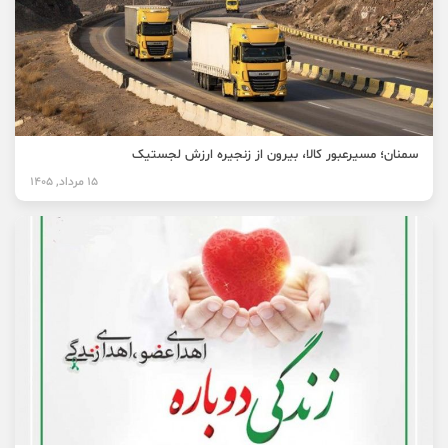
سمنان؛ مسیرعبور کالا، بیرون از زنجیره ارزش لجستیک
15 مرداد, 1405