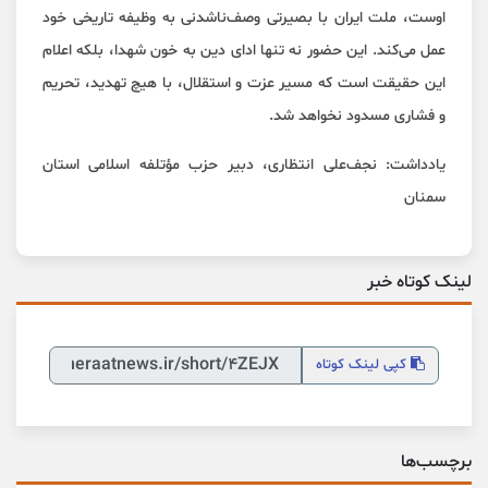
اوست، ملت ایران با بصیرتی وصف‌ناشدنی به وظیفه تاریخی خود
عمل می‌کند. این حضور نه تنها ادای دین به خون شهدا، بلکه اعلام
این حقیقت است که مسیر عزت و استقلال، با هیچ تهدید، تحریم
و فشاری مسدود نخواهد شد.
یادداشت: نجف‌علی انتظاری، دبیر حزب مؤتلفه اسلامی استان
سمنان
لینک کوتاه خبر
کپی
لینک کوتاه
برچسب‌ها