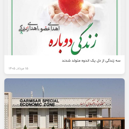
سه زندگی از دل یک اندوه متولد شدند
15 مرداد, 1405