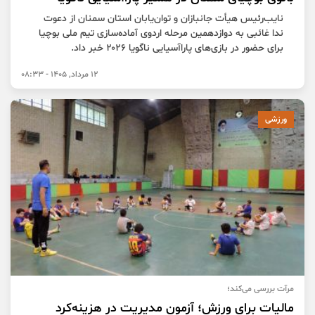
نایب‌رئیس هیأت جانبازان و توان‌یابان استان سمنان از دعوت
ندا غائبی به دوازدهمین مرحله اردوی آماده‌سازی تیم ملی بوچیا
برای حضور در بازی‌های پاراآسیایی ناگویا ۲۰۲۶ خبر داد.
12 مرداد, 1405 - 08:33
ورزشی
مرآت بررسی می‌کند؛
مالیات برای ورزش؛ آزمون مدیریت در هزینه‌کرد