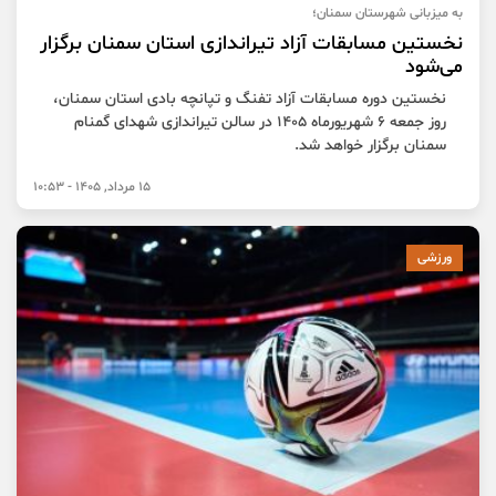
به میزبانی شهرستان سمنان؛
نخستین مسابقات آزاد تیراندازی استان سمنان برگزار
می‌شود
نخستین دوره مسابقات آزاد تفنگ و تپانچه بادی استان سمنان،
روز جمعه ۶ شهریورماه ۱۴۰۵ در سالن تیراندازی شهدای گمنام
سمنان برگزار خواهد شد.
15 مرداد, 1405 - 10:53
ورزشی