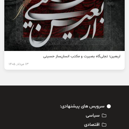
اربعین؛ تجلی‌گاه بصیرت و مکتب انسان‌ساز حسینی
13 مرداد, 1405
سرویس های پیشنهادی:
سیاسی
اقتصادی