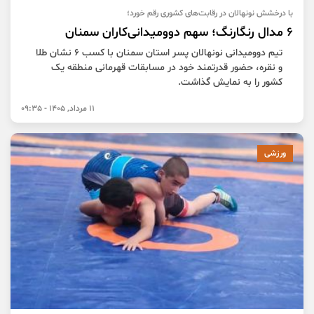
با درخشش نونهالان در رقابت‌های کشوری رقم خورد؛
۶ مدال رنگارنگ؛ سهم دوومیدانی‌کاران سمنان
تیم دوومیدانی نونهالان پسر استان سمنان با کسب ۶ نشان طلا
و نقره، حضور قدرتمند خود در مسابقات قهرمانی منطقه یک
کشور را به نمایش گذاشت.
11 مرداد, 1405 - 09:35
ورزشی