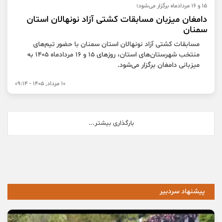
۱۵ و ۱۶ مردادماه برگزار می‌شود؛
دامغان میزبان مسابقات کشتی آزاد نونهالان استان
سمنان
مسابقات کشتی آزاد نونهالان استان سمنان با حضور تیم‌های
منتخب شهرستان‌های استان، روزهای ۱۵ و ۱۶ مردادماه ۱۴۰۵ به
میزبانی دامغان برگزار می‌شود.
10 مرداد, 1405 - 09:14
بارگذاری بیشتر...
پیشنهاد سردبیر