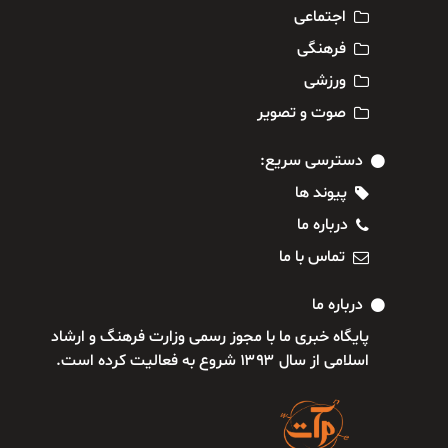
اجتماعی
فرهنگی
ورزشی
صوت و تصویر
دسترسی سریع:
پیوند ها
درباره ما
تماس با ما
درباره ما
پایگاه خبری ما با مجوز رسمی وزارت فرهنگ و ارشاد
اسلامی از سال ۱۳۹۳ شروع به فعالیت کرده است.