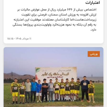
اعتبارات
اختصاص بیش از ۶۴۶ میلیارد ریال از محل عوارض مالیات بر
ارزش افزوده به ورزش استان سمنان، فرصتی برای تقویت
زیرساخت‌هاست؛اما کارشناسان معتقدند موفقیت این اعتبارنه
به رقم آن،بلکه به نحوه هزینه‌کرد واولویت‌بندی پروژه‌ها بستگی
دارد.
11 مرداد, 1405 - 15:15
ورزشی