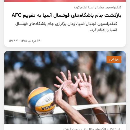
کنفدراسیون فوتبال آسیا اعلام کرد؛
بازگشت جام باشگاه‌های فوتسال آسیا به تقویم AFC
کنفدراسیون فوتبال آسیا، زمان برگزاری جام باشگاه‌های فوتسال
آسیا را اعلام کرد.
14 مرداد, 1405 - 13:43
ورزشی
با پشتکار و انگیزه‌ای مثال‌زدنی صورت گرفت؛