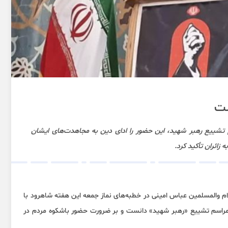
ست
 تشییع رهبر شهید، این حضور را ادای دین به مجاهدت‌های ایشان
ائران تأکید کرد.
ام والمسلمین عباس امینی در خطبه‌های نماز جمعه این هفته شاهرود با
را مراسم تشییع «رهبر شهید» دانست و بر ضرورت حضور باشکوه مردم در