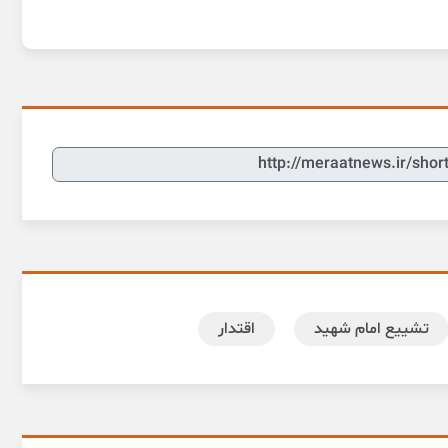
تشییع امام شهید
اقتدار