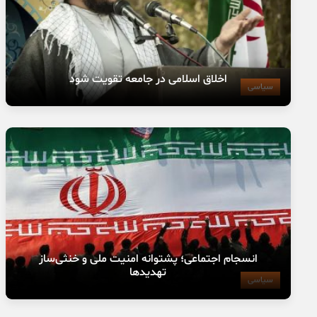
اخلاق اسلامی در جامعه تقویت شود
سیاسی
انسجام اجتماعی؛ پشتوانه امنیت ملی و خنثی‌ساز
تهدیدها
سیاسی