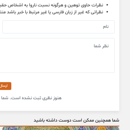
نظرات حاوی توهین و هرگونه نسبت ناروا به اشخاص حقی
نظراتی که غیر از زبان فارسی یا غیر مرتبط با خبر باشد من
ارسال
هنوز نظری ثبت نشده است. شما او
شما همچنین ممکن است دوست داشته باشید