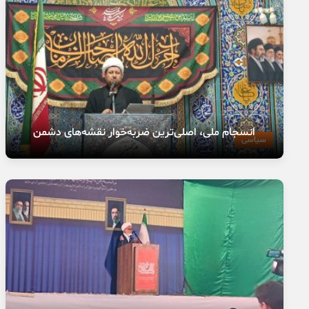
انسجام ملی، اصلی‌ترین ضربه‌خوار نقشه‌های دشمن
سیاسی