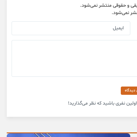
قی و حقوقی منتشر نمی‌شود.
تشر نمی‌شود.
 دیدگاه
لین نفری باشید که نظر می‌گذارید!