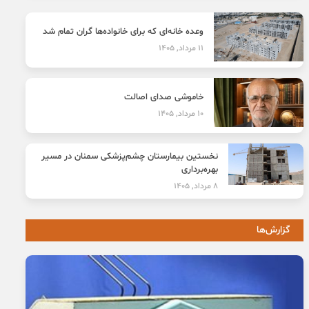
وعده خانه‌ای که برای خانواده‌ها گران تمام شد
11 مرداد, 1405
خاموشی صدای اصالت
10 مرداد, 1405
نخستین بیمارستان چشم‌پزشکی سمنان در مسیر
بهره‌برداری
8 مرداد, 1405
گزارش‌ها