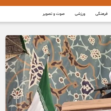
فرهنگی
ورزشی
صوت و تصویر