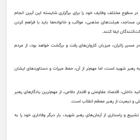
ن در سطوح مختلف وظایف خود را برای برگزاری شایسته این آیین انجام
ن مساجد، هیئت‌های مذهبی، مواکب و خانواده‌ها باید با فراهم کردن
ت‌کنندگان ایفا کنند.
در مسیر زائران، میزبان کاروان‌های رفت و برگشت خواهد بود، از مردم
به رهبر شهید است، اما مهم‌تر از آن، حفظ میراث و دستاوردهای ایشان
 داخلی، اقتصاد مقاومتی و اقتدار دفاعی، از مهم‌ترین یادگارهای رهبر
لی و تبعیت از رهبر معظم انقلاب است.
ییع و پاسداری از آرمان‌های رهبر شهید، بار دیگر وفاداری خود را به