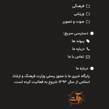
فرهنگی
ورزشی
صوت و تصویر
دسترسی سریع:
پیوند ها
درباره ما
تماس با ما
درباره ما
پایگاه خبری ما با مجوز رسمی وزارت فرهنگ و ارشاد
اسلامی از سال ۱۳۹۳ شروع به فعالیت کرده است.