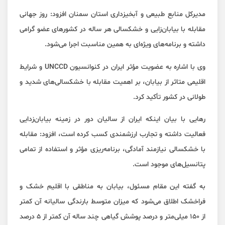
مدیرکل منابع طبیعی و آبخیزداری استان سمنان افزود: روز جهانی
مقابله با بیابان‌زایی و خشکسالی هر ساله در کشورهای عضو گرامی
داشته و برنامه‌های ویژه‌ای به همین مناسبت اجرا می‌شود.
وی با اشاره به عضویت مؤثر ایران در کنوانسیون UNCCD و شرایط
اقلیمی متاثر از بیابان، بر اهمیت مقابله با خشکسالی‌های شدید و
طولانی در کشور تأکید کرد.
رهایی با بیان اینکه ایران از سالیان دور در زمینه بیابان‌زدایی
فعالیت داشته و تجارب ارزشمندی کسب کرده است، افزود: مقابله
با خشکسالی نیازمند آمادگی، برنامه‌ریزی مؤثر و استفاده از تمامی
پتانسیل‌های موجود است.
به گفته این مقام مسئول، بیابان به مناطقی با اقلیم خشک و
فراخشک اطلاق می‌شود که میزان متوسط بارندگی سالیانه آن کمتر
از ۱۵۰ میلی‌متر و درصد پوشش گیاهی چند ساله آن کمتر از ۵ درصد