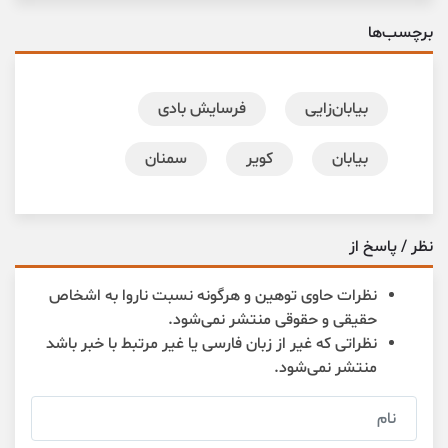
برچسب‌ها
بیابان‌زایی
فرسایش بادی
بیابان
کویر
سمنان
نظر / پاسخ از
نظرات حاوی توهین و هرگونه نسبت ناروا به اشخاص
حقیقی و حقوقی منتشر نمی‌شود.
نظراتی که غیر از زبان فارسی یا غیر مرتبط با خبر باشد
منتشر نمی‌شود.