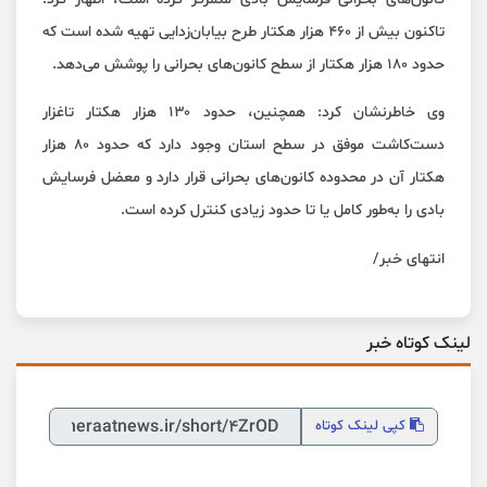
تاکنون بیش از ۴۶۰ هزار هکتار طرح بیابان‌زدایی تهیه شده است که
حدود ۱۸۰ هزار هکتار از سطح کانون‌های بحرانی را پوشش می‌دهد.
وی خاطرنشان کرد: همچنین، حدود ۱۳۰ هزار هکتار تاغزار
دست‌کاشت موفق در سطح استان وجود دارد که حدود ۸۰ هزار
هکتار آن در محدوده کانون‌های بحرانی قرار دارد و معضل فرسایش
بادی را به‌طور کامل یا تا حدود زیادی کنترل کرده است.
انتهای خبر/
لینک کوتاه خبر
کپی
لینک کوتاه