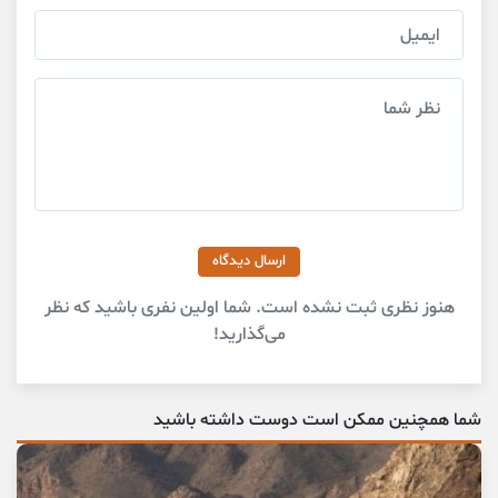
ارسال دیدگاه
هنوز نظری ثبت نشده است. شما اولین نفری باشید که نظر
می‌گذارید!
شما همچنین ممکن است دوست داشته باشید