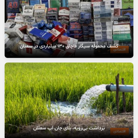
‌کشف محموله سیگار قاچاق ۱۳۰ میلیاردی در سمنان
اقتصادی
برداشت بی‌رویه، بلای جان آب سمنان
اقتصادی