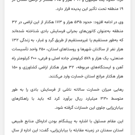
۱۹ منطقه تحت تأثیر این پدیده قرار دارد.
وی در ادامه افزود: حدود ۵۳۵ هزار و ۱۷۳ هکتار از این اراضی در ۳۲
منطقه به‌عنوان کانون‌های بحرانی فرسایش بادی شناخته شده‌اند
که به‌طور مستقیم یا غیرمستقیم از طریق گرد و غبار، به زندگی ۱۳۲
هزار نفر از ساکنان شهرها و روستاهای استان، ۲۵۰ واحد تأسیسات
صنعتی، یک هزار و ۵۷۸ کیلومتر جاده اصلی و فرعی، ۲۰۰ کیلومتر راه
آهن و ایستگاه‌های مربوطه، ۳۲ هزار هکتار اراضی کشاورزی و ۱۵۰
هزار هکتار مراتع استان خسارت وارد می‌کنند.
رهایی میزان خسارت سالانه ناشی از فرسایش بادی را به طور
متوسط ۳۳۰ میلیارد ریال برآورد کرد که باید با راهکارهای
بیابان‌زایی جلوی این خسارات گرفته شود.
این مقام مسئول با اشاره به پیشگام بودن اداره‌کل منابع طبیعی
استان سمنان در زمینه مقابله با بیابان‌زایی، گفت: این اداره از سال