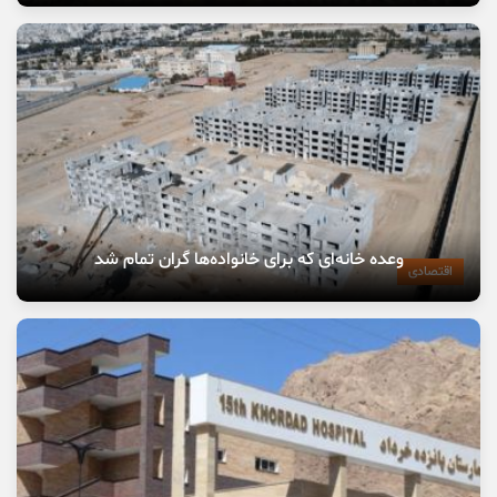
وعده خانه‌ای که برای خانواده‌ها گران تمام شد
اقتصادی