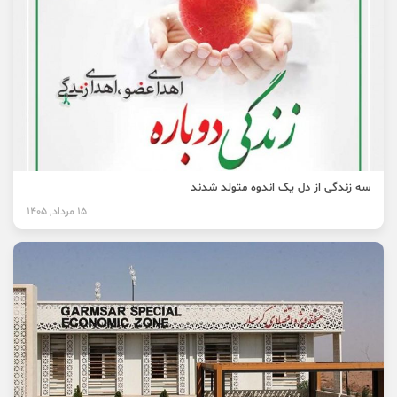
سه زندگی از دل یک اندوه متولد شدند
15 مرداد, 1405