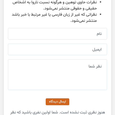
نظرات حاوی توهین و هرگونه نسبت ناروا به اشخاص
حقیقی و حقوقی منتشر نمی‌شود.
نظراتی که غیر از زبان فارسی یا غیر مرتبط با خبر باشد
منتشر نمی‌شود.
ارسال دیدگاه
هنوز نظری ثبت نشده است. شما اولین نفری باشید که نظر