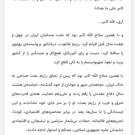
اکبر علی ما هدانا.
آری، الله اکبر...
و با همین سلاح الله اکبر بود که ملت مسلمان ایران در چهل و
هفت سال قبل قیام کرد، رژیم طاغوت، دیکتاتور و وابسته‌ی پهلوی
را ساقط کرد، دست و پای آمریکای طمع‌کار و مستکبر را از کشور
برید و نفوذ صهیونیسم را به کلی قطع کرد.
با همین سلاح الله اکبر بود که پس از تجاوز رژیم بعث صدامی به
خاک ایران، مجاهدان غیور و جوانان از خود گذشته، حماسه‌ی هشت
سال دفاع مقدس را رقم زدند و علی‌رغم حمایت همه‌ی قدرت‌های
شرق و غرب از رژیم بعث، او را بر سر جای خود نشاندند و این
ایستادگی را تا سال‌ها بعد در برابر محاصره‌های اقتصادی، کودتا،
تحریم‌های ظالمانه، حملات بی‌شمار سیاسی و تبلیغاتی و اقتصادی
دشمنان علیه جمهوری اسلامی، محکم و استوار ادامه دادند.