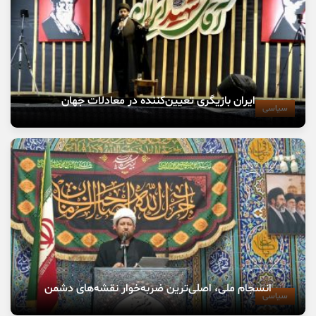
ایران بازیگری تعیین‌کننده در معادلات جهان
سیاسی
انسجام ملی، اصلی‌ترین ضربه‌خوار نقشه‌های دشمن
سیاسی