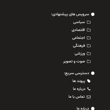
سرویس های پیشنهادی:
سیاسی
اقتصادی
اجتماعی
فرهنگی
ورزشی
صوت و تصویر
دسترسی سریع:
پیوند ها
درباره ما
تماس با ما
درباره ما