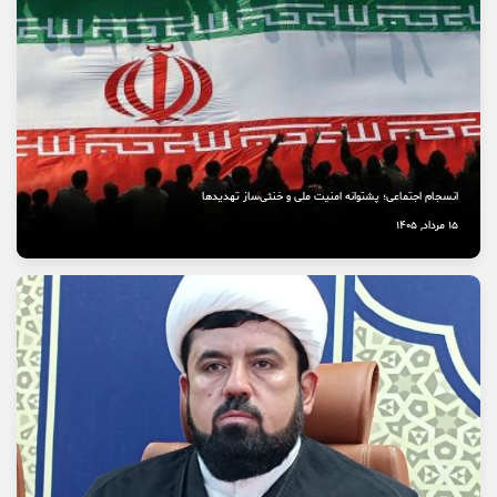
انسجام اجتماعی؛ پشتوانه امنیت ملی و خنثی‌ساز تهدیدها
15 مرداد, 1405