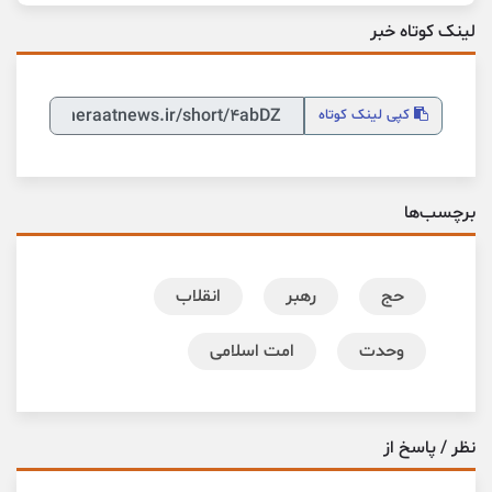
لینک کوتاه خبر
کپی
لینک کوتاه
برچسب‌ها
حج
رهبر
انقلاب
وحدت
امت اسلامی
نظر / پاسخ از