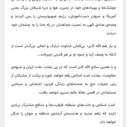
موشک‌ها و پهپادهای خود در زمین، هوا و دریا شیطان بزرگ یعنی
آمریکا و حیوان دست‌آموزش، رژیم صهیونیستی را رمی کردند و
وعده‌ی صادق الهی به نصرت مجاهدان در راه خدا را به چشمان خود
دیدند.
و باز هم الله اکبر؛ بی‌گمان خداوند تبارک و تعالی بزرگ‌تر است از
آنکه به وصف آید و جنود او بر هر قدرتی چیره‌اند...
و با همین سلاح الله اکبر است که در پی بعثت ملت ایران و جبهه‌ی
مقاومت، بعثت امت اسلامی رقم خواهد خورد و برائت از مشرکان از
رمی جمرات حج به صحنه‌های زندگی فردی، اجتماعی و سیاسی
مسلمانان در اقصی نقاط عالم تسری خواهد یافت.
امت اسلامی و ملت‌های منطقه ظرفیت‌ها و منافع مشترک زیادی
دارند که نظم جدید و هندسه‌ی آینده‌ی منطقه و جهان را شکل
خواهد داد.