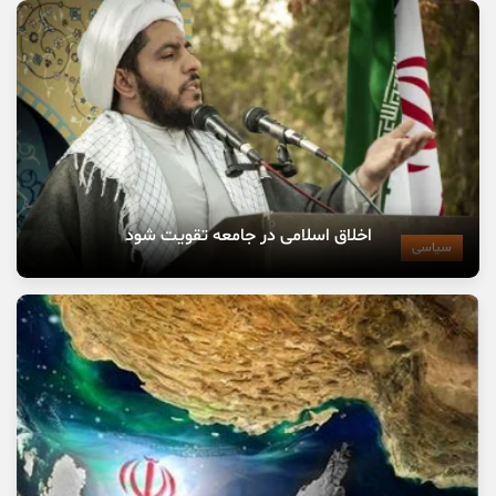
اخلاق اسلامی در جامعه تقویت شود
سیاسی