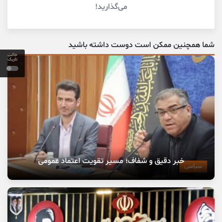
می‌گذارید!
شما همچنین ممکن است دوست داشته باشید
حالت
تاریک
خبر دقیق و شفاف؛ مسیر تقویت اعتماد عمومی
سیاسی