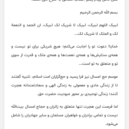
بسم الله الرحمن الرحیم
لبیک اللهم لبیک، لبیک لا شریک لک لبیک، ان الحمد و النعمة
لک و الملک لا شریک لک...
خدایا! دعوت تو را اجابت می‌کنم؛ هیچ شریکی برای تو نیست و
همه‌ی ستایش‌ها و همه‌ی نعمت‌ها و همه‌ی ملک و قدرت از سوی
تو و متعلق به تو است...
موسم حج امسال نیز فرا رسید و حج‌گزاران امت اسلام، تلبیه گفتند
تا از زندگی مادی و معمولی به زندگی الهی و سعادتمندانه هجرت
کنند؛ زندگی توحیدی بر محور عبودیت حضرت حق.
اما فرصت این هجرت تنها متعلق به زائران و حجاج امسال بیت‌الله
نیست و تمامی برادران و خواهران مسلمان و سایر جهانیان را شامل
می‌شود.