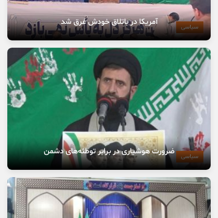
آمریکا در باتلاق خودش غرق شد
سیاسی
ضرورت هوشیاری در برابر توطئه‌های دشمن
سیاسی