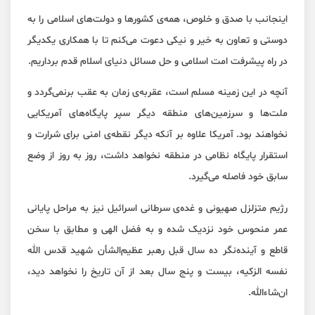
اینجانب با صدق و خلوص، همه‌ی کشورها و دولت‌های اسلامی را به
دوستی و تعاون به خیر و نیکی دعوت می‌کنم تا با همکاری یکدیگر
در راه پیشرفت امت اسلامی و حل مسائل دنیای اسلام قدم برداریم.
آنچه در این زمینه مسلم است، عقربه‌ی زمان به عقب برنمی‌گردد و
ملت‌ها و سرزمین‌های منطقه دیگر سپر پایگاه‌های آمریکایی
نخواهند بود. آمریکا علاوه بر آنکه دیگر نقطه‌ی امنی برای شرارت و
استقرار پایگاه نظامی در منطقه نخواهد داشت، روز به روز از وضع
سابق خود فاصله می‌گیرد.
رژیم متزلزل صهیونی و غده‌ی سرطانی اسرائیل نیز به مراحل پایانی
عمر منحوس خود نزدیک شده و به فضل الهی و مطابق با سخن
قاطع و آینده‌نگر ده سال قبل رهبر عظیم‌الشأن شهید قدس الله
نفسه الزکیه، بیست و پنج سال بعد از آن تاریخ را نخواهد دید،
ان‌شاءالله.