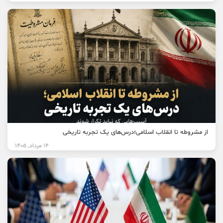
از مشروطه تا انقلاب اسلامی؛درس‌های یک تجربه تاریخی
14 مرداد, 1405