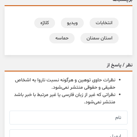
انتخابات
ویدیو
کلاژه
استان سمنان
حماسه
نظر / پاسخ از
نظرات حاوی توهین و هرگونه نسبت ناروا به اشخاص
حقیقی و حقوقی منتشر نمی‌شود.
نظراتی که غیر از زبان فارسی یا غیر مرتبط با خبر باشد
منتشر نمی‌شود.