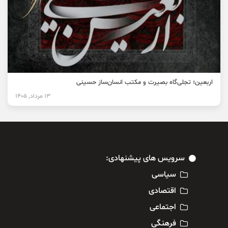
اربعین؛ تجلی‌گاه بصیرت و مکتب انسان‌ساز حسینی
13 مرداد, 1405
سرویس های پیشنهادی:
سیاسی
اقتصادی
اجتماعی
فرهنگی