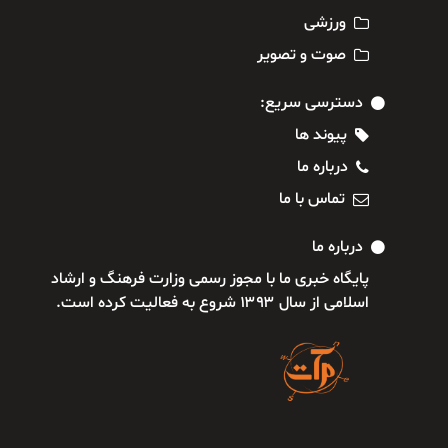
ورزشی
صوت و تصویر
دسترسی سریع:
پیوند ها
درباره ما
تماس با ما
درباره ما
پایگاه خبری ما با مجوز رسمی وزارت فرهنگ و ارشاد
اسلامی از سال ۱۳۹۳ شروع به فعالیت کرده است.