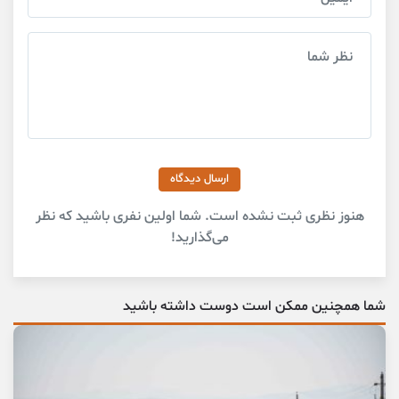
ارسال دیدگاه
هنوز نظری ثبت نشده است. شما اولین نفری باشید که نظر
می‌گذارید!
شما همچنین ممکن است دوست داشته باشید