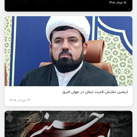
15 مرداد, 1405
اربعین نمایش قدرت ایمان در جهان امروز
13 مرداد, 1405