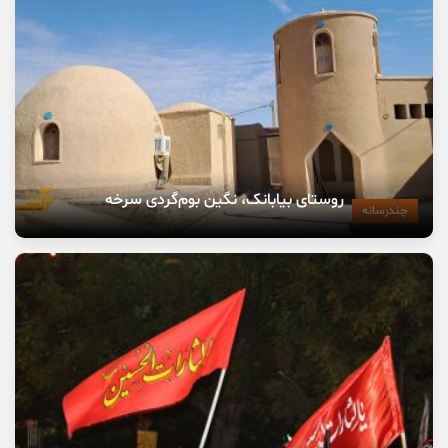
روستای بیابانک، نگین بوم‌گردی سرخه
چندرسانه