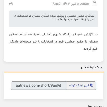
fullscreen
جمعه, 8 تیر 1403 ,18:55
تماشای حضور حماسی و پرشور مردم استان سمنان در انتخابات 8
تیر را از قاب مرآت پذیرا باشید.
به گزارش خبرنگار پایگاه خبری تحلیلی «
مرآت
»؛ مردم استان
سمنان با حضور حماسی خود در انتخابات 8 تیر صحنه‌ای ماندگار
خلق کردند.
لینک کوتاه خبر
کپی
لینک کوتاه
برچسب‌ها