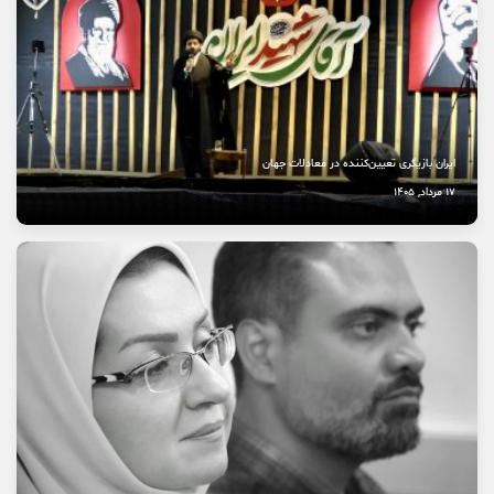
نخستین بیمارستان چشم‌پزشکی سمنان در مسیر بهره‌برداری
8 مرداد, 1405
ایران بازیگری تعیین‌کننده در معادلات جهان
17 مرداد, 1405