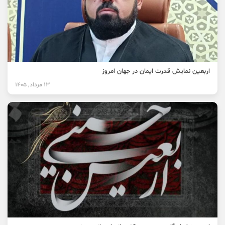
اربعین نمایش قدرت ایمان در جهان امروز
13 مرداد, 1405