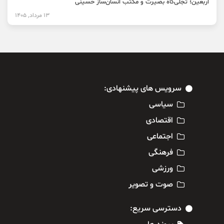
اربعین؛ تجلی‌گاه بصیرت و مکتب انسان‌ساز حسینی
13 مرداد, 1405
سرویس های پیشنهادی:
سیاسی
اقتصادی
اجتماعی
فرهنگی
ورزشی
صوت و تصویر
دسترسی سریع: