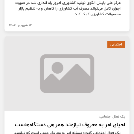
مرکز ملی پایش الگوی تولید کشاورزی امروز راه اندازی شد در صورت
اجرای کامل می‌تواند مصرف آب کشاورزی را کاهش و به تنظیم بازار
محصولات کشاورزی کمک کند.
13 شهریور, 1404
اجتماعی
یک فعال اجتماعی:
احیای امر به معروف نیازمند همراهی دستگاه‌هاست
یک فعال اجتماعی گفت: مسئله امر به معروف مهمی است که نیازمند