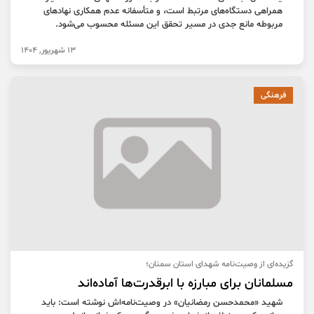
همراهی دستگاه‌های مرتبط است، و متأسفانه عدم همکاری نهادهای
مربوطه مانع جدی در مسیر تحقق این مسئله محسوب می‌شود.
13 شهریور, 1404
فرهنگی
گزیده‌ای از وصیت‌نامه شهدای استان سمنان؛
مسلمانان برای مبارزه با ابرقدرت‌ها آماده‌اند
شهید «محمدحسن رمضانیان» در وصیت‌نامه‌اش نوشته است: باید