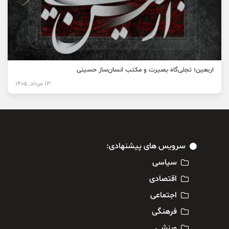
اربعین؛ تجلی‌گاه بصیرت و مکتب انسان‌ساز حسینی
13 مرداد, 1405
سرویس های پیشنهادی:
سیاسی
اقتصادی
اجتماعی
فرهنگی
ورزشی