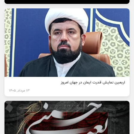
اربعین نمایش قدرت ایمان در جهان امروز
13 مرداد, 1405