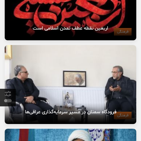
اربعین نقطه عطف تمدن اسلامی است
فرهنگی
حالت
تاریک
فرودگاه سمنان در مسیر سرمایه‌گذاری عراقی‌ها
فرهنگی