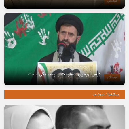
فرهنگی
درس اربعین، مقاومت و ایستادگی است
فرهنگی
پیشنهاد سردبیر