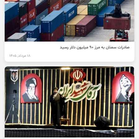
صادرات سمنان به مرز ۹۰ میلیون دلار رسید
18 مرداد, 1405