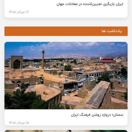
ایران بازیگری تعیین‌کننده در معادلات جهان
17 مرداد, 1405
یادداشت ها
سمنان؛ دروازه روشن فرهنگ ایران
15 مرداد, 1405