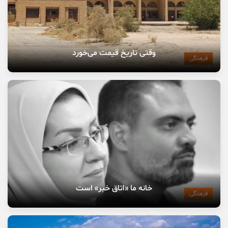
وقتی تاریخ قیمت می‌خورد
فرهنگی
خانه ما «اتاق خبر» است
فرهنگی