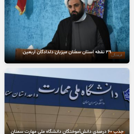
۳۹ نقطه استان سمنان میزبان دلدادگان اربعین
فرهنگی
جذب ۶۰ درصدی دانش‌آموختگان دانشگاه ملی مهارت سمنان