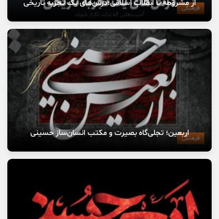
از مشروطه تا انقلاب اسلامی؛درس‌های یک تجربه تاریخی
فرهنگی
اربعین؛ تجلی‌گاه بصیرت و مکتب انسان‌ساز حسینی
فرهنگی