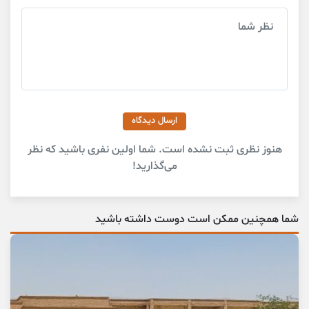
ارسال دیدگاه
هنوز نظری ثبت نشده است. شما اولین نفری باشید که نظر
می‌گذارید!
شما همچنین ممکن است دوست داشته باشید