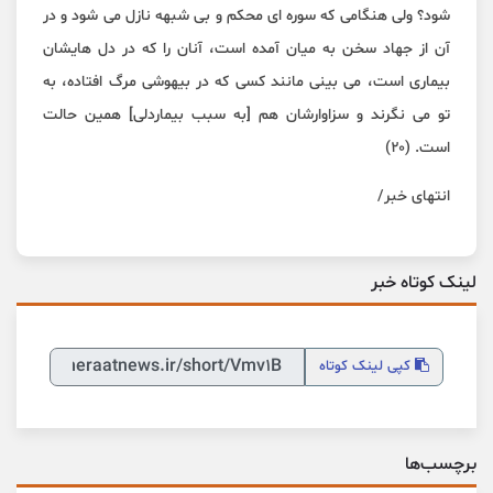
شود؟ ولی هنگامی که سوره ای محکم و بی شبهه نازل می شود و در
آن از جهاد سخن به میان آمده است، آنان را که در دل هایشان
بیماری است، می بینی مانند کسی که در بیهوشی مرگ افتاده، به
تو می نگرند و سزاوارشان هم [به سبب بیماردلی] همین حالت
است. (۲۰)
انتهای خبر/
لینک کوتاه خبر
کپی
لینک کوتاه
برچسب‌ها