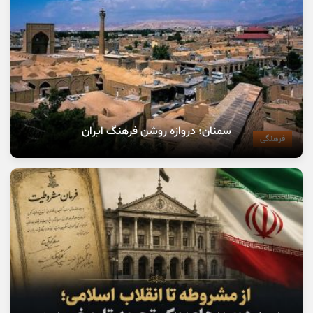
سمنان؛ دروازه روشن فرهنگ ایران
فرهنگی