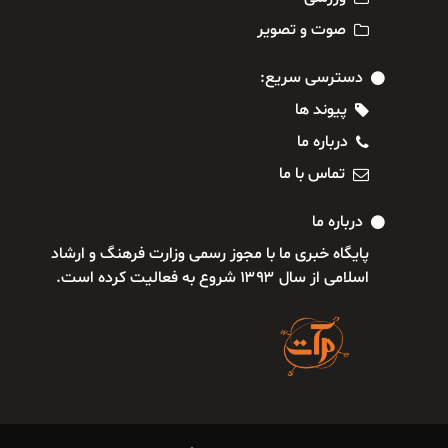
صوت و تصویر
دسترسی سریع:
پیوند ها
درباره ما
تماس با ما
درباره ما
پایگاه خبری ما با مجوز رسمی وزارت فرهنگ و ارشاد
اسلامی از سال ۱۳۹۳ شروع به فعالیت کرده است.