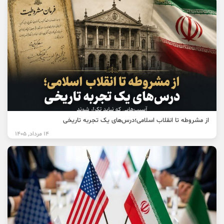
از مشروطه تا انقلاب اسلامی؛درس‌های یک تجربه تاریخی
14 مرداد, 1405