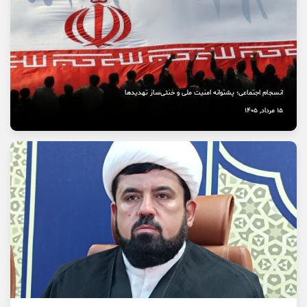
انسجام اجتماعی؛ پشتوانه امنیت ملی و خنثی‌ساز تهدیدها
15 مرداد, 1405