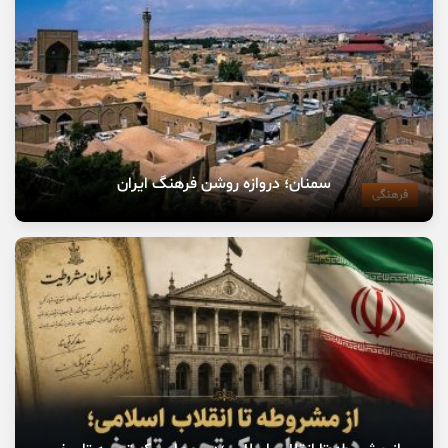
سمنان؛ دروازه روشن فرهنگ ایران
فرهنگی