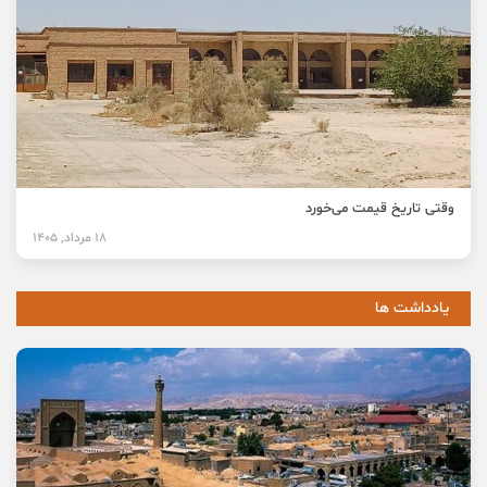
وقتی تاریخ قیمت می‌خورد
18 مرداد, 1405
یادداشت ها