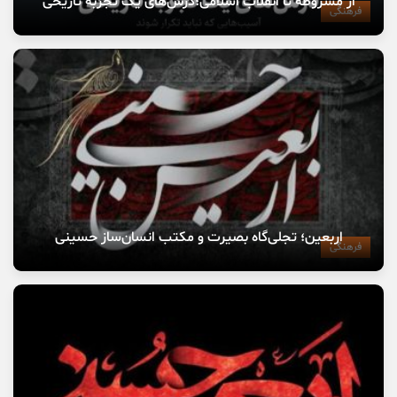
از مشروطه تا انقلاب اسلامی؛درس‌های یک تجربه تاریخی
فرهنگی
اربعین؛ تجلی‌گاه بصیرت و مکتب انسان‌ساز حسینی
فرهنگی