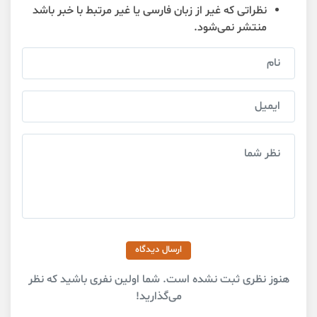
نظراتی که غیر از زبان فارسی یا غیر مرتبط با خبر باشد
منتشر نمی‌شود.
ارسال دیدگاه
هنوز نظری ثبت نشده است. شما اولین نفری باشید که نظر
می‌گذارید!