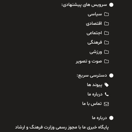
سرویس های پیشنهادی:
سیاسی
اقتصادی
اجتماعی
فرهنگی
ورزشی
صوت و تصویر
دسترسی سریع:
پیوند ها
درباره ما
تماس با ما
درباره ما
پایگاه خبری ما با مجوز رسمی وزارت فرهنگ و ارشاد