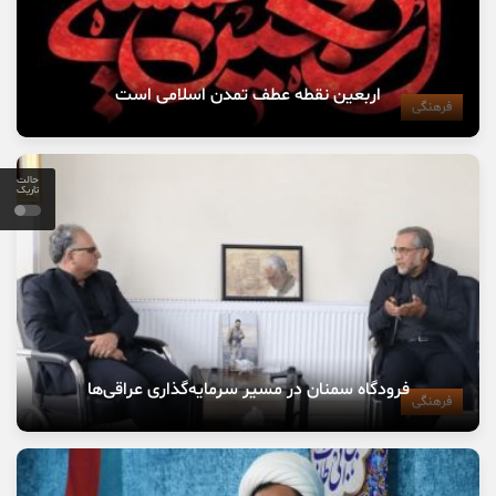
اربعین نقطه عطف تمدن اسلامی است
فرهنگی
حالت
تاریک
فرودگاه سمنان در مسیر سرمایه‌گذاری عراقی‌ها
فرهنگی