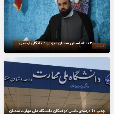
۳۹ نقطه استان سمنان میزبان دلدادگان اربعین
فرهنگی
جذب ۶۰ درصدی دانش‌آموختگان دانشگاه ملی مهارت سمنان
فرهنگی