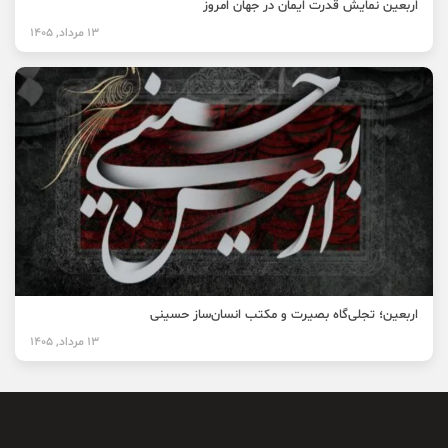
اربعین نمایش قدرت ایمان در جهان امروز
13 مرداد, 1405
اربعین؛ تجلی‌گاه بصیرت و مکتب انسان‌ساز حسینی
13 مرداد, 1405