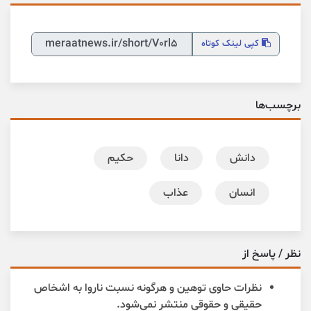
کپی
لینک کوتاه
برچسب‌ها
دانش
دانا
حکیم
انسان
عذاب
نظر / پاسخ از
نظرات حاوی توهین و هرگونه نسبت ناروا به اشخاص
حقیقی و حقوقی منتشر نمی‌شود.