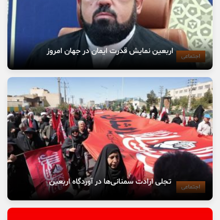
اربعین نمایش قدرت ایمان در جهان امروز
اجتماعی
تجلی ارادت سمنانی‌ها در آوردگاه اربعین
اجتماعی