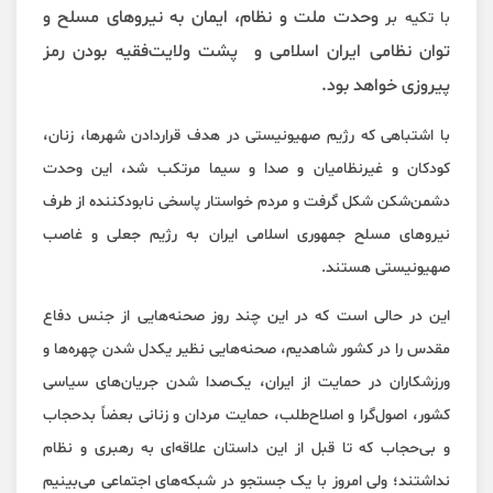
وحدت ملت و نظام،
ایمان به نیروهای مسلح و
با تکیه بر
توان نظامی ایران اسلامی و پشت ولایت‌فقیه بودن رمز
پیروزی خواهد بود.
با اشتباهی که رژیم صهیونیستی در هدف قراردادن شهرها، زنان،
کودکان و غیرنظامیان و صدا و سیما مرتکب شد، این وحدت
دشمن‌شکن شکل گرفت و مردم خواستار پاسخی نابودکننده از طرف
نیروهای مسلح جمهوری اسلامی ایران به رژیم جعلی و غاصب
صهیونیستی هستند.
این در حالی است که در این چند روز صحنه‌هایی از جنس دفاع
مقدس را در کشور شاهدیم، صحنه‌هایی نظیر یکدل شدن چهره‌ها و
ورزشکاران در حمایت از ایران، یک‌صدا شدن جریان‌های سیاسی
کشور، اصول‌گرا و اصلاح‌طلب، حمایت مردان و زنانی بعضاً بدحجاب
و بی‌حجاب که تا قبل از این داستان علاقه‌ای به رهبری و نظام
نداشتند؛ ولی امروز با یک جستجو در شبکه‌های اجتماعی می‌بینیم