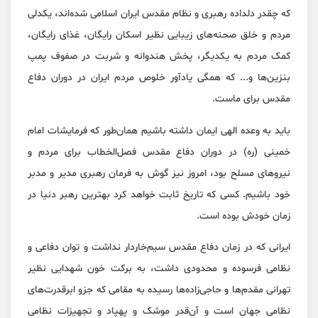
که چقدر دلداده رهبری و نظام مقدس ایران اسلامی شده‌اند، یکدلی
مردم و خلق صحنه‌های زیبایی نظیر اسکان رایگان، غذای رایگان،
کمک مردم به یکدیگر، پخش هندوانه و شربت در صفوف پمپ
بنزین‌ها و... که همگی یادآور خلوص مردم ایران در دوران دفاع
مقدس برای ماست.
باید به وعده الهی ایمان داشته باشیم همان‌طور که فرمایشات امام
خمینی (ره) در دوران دفاع مقدس فصل‌الخطاب برای مردم و
نیروهای مسلح بود، امروز نیز گوش به فرمان رهبری مدیر و مدبر
خود باشیم. کسی که تاریخ ثابت خواهد کرد بهترین رهبر دنیا در
زمان خودش بوده است.
ایرانی که در زمان دفاع مقدس سیم‌خاردار نداشت و توان دفاعی و
نظامی فرسوده و محدودی داشت، به برکت خون شهدایی نظیر
تهرانی مقدم‌ها و حاجی‌زاده‌ها رسیده به مقامی که جزو ابرقدرت‌های
نظامی جهان است و آن‌قدر موشک و پهپاد و تجهیزات نظامی