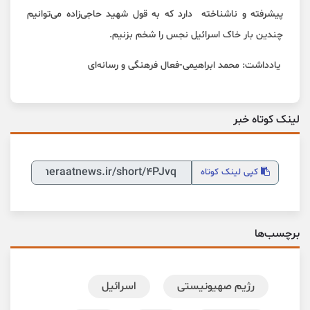
پیشرفته و ناشناخته دارد که به قول شهید حاجی‌زاده می‌توانیم
چندین بار خاک اسرائیل نجس را شخم بزنیم.
یادداشت: محمد ابراهیمی-فعال فرهنگی و رسانه‌ای
لینک کوتاه خبر
کپی
لینک کوتاه
برچسب‌ها
رژیم صهیونیستی
اسرائیل