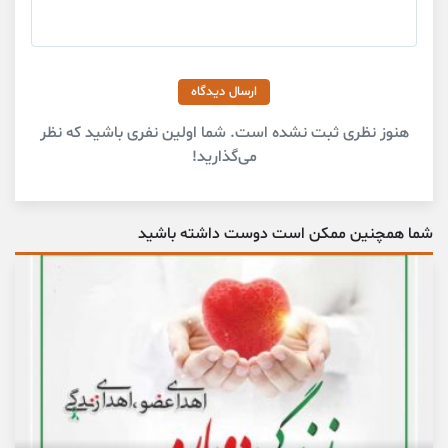
ارسال دیدگاه
هنوز نظری ثبت نشده است. شما اولین نفری باشید که نظر
می‌گذارید!
شما همچنین ممکن است دوست داشته باشید