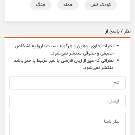
کودک کش
حمله
جنگ
نظر / پاسخ از
نظرات حاوی توهین و هرگونه نسبت ناروا به اشخاص
حقیقی و حقوقی منتشر نمی‌شود.
نظراتی که غیر از زبان فارسی یا غیر مرتبط با خبر باشد
منتشر نمی‌شود.