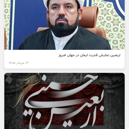
اربعین نمایش قدرت ایمان در جهان امروز
13 مرداد, 1405