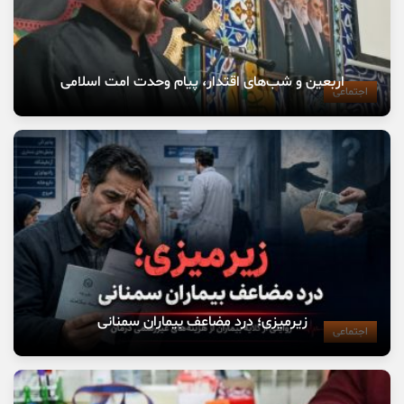
اربعین و شب‌های اقتدار، پیام وحدت امت اسلامی
اجتماعی
زیرمیزی؛ درد مضاعف بیماران سمنانی
اجتماعی