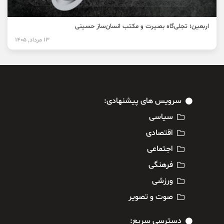
اربعین؛ تجلی‌گاه بصیرت و مکتب انسان‌ساز حسینی
13 مرداد, 1405
سرویس های پیشنهادی:
سیاسی
اقتصادی
اجتماعی
فرهنگی
ورزشی
صوت و تصویر
دسترسی سریع: