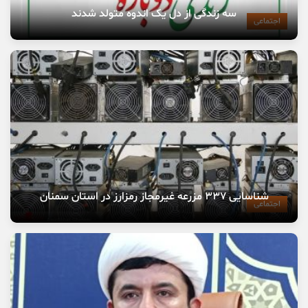
سه زندگی از دل یک اندوه متولد شدند
اجتماعی
شناسایی ۳۳۷ مزرعه غیرمجاز رمزارز در استان سمنان
اجتماعی