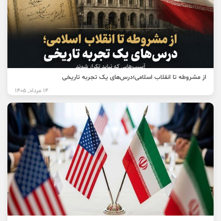
از مشروطه تا انقلاب اسلامی؛درس‌های یک تجربه تاریخی
14 مرداد, 1405