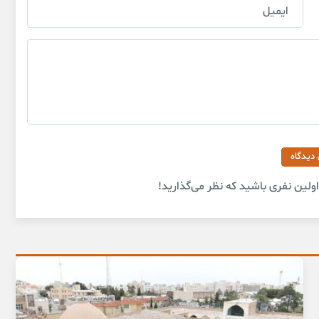
 دیدگاه
لین نفری باشید که نظر می‌گذارید!