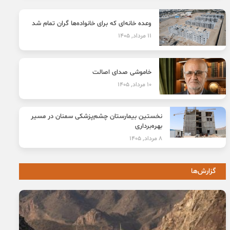
وعده خانه‌ای که برای خانواده‌ها گران تمام شد
11 مرداد, 1405
خاموشی صدای اصالت
10 مرداد, 1405
نخستین بیمارستان چشم‌پزشکی سمنان در مسیر
بهره‌برداری
8 مرداد, 1405
گزارش‌ها