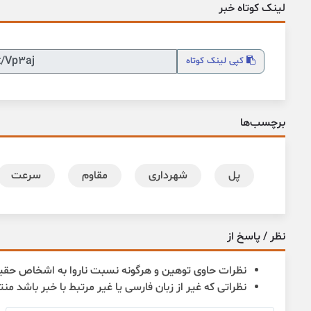
لینک کوتاه خبر
کپی
لینک کوتاه
برچسب‌ها
پل
شهرداری
مقاوم
سرعت
نظر / پاسخ از
نظرات حاوی توهین و هرگونه نسبت ناروا به اشخاص حقی
نظراتی که غیر از زبان فارسی یا غیر مرتبط با خبر باشد من