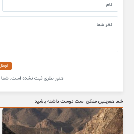
ارسال
هنوز نظری ثبت نشده است. شما او
شما همچنین ممکن است دوست داشته باشید