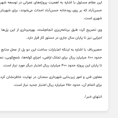
این مقام مسئول با اشاره به اهمیت پروژه‌های عمرانی در توسعه ش
حسن‌آباد که بر روی رودخانه حسن‌آباد احداث می‌شوند، برای شهرداری 
شهری است.
وی تصریح کرد: طبق برنامه‌ریزی انجام‌شده، بهره‌برداری از این پل
اجرایی نیز تا پایان سال جاری در دستور کار قرار دارد.
حصیرباف با اشاره به اینکه اعتبارات ساخت این دو پل از محل منابع
حدود ۸۰۰ میلیارد ریال برای تملک اراضی، اجرای کوله‌ها، شمع‌
تا پایان این پروژه حدود ۴۰۰ میلیارد ریال اعتبار دیگر مورد نیاز است.
برای اتمام آن، حدود ۲۵۰ میلیارد ریال اعتبار جدید نیاز است.
انتهای خبر/