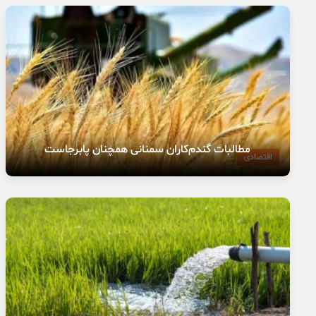
مطالبات گندم‌کاران سمنانی همچنان پابرجاست
اقتصادی