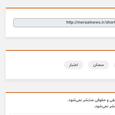
سمنان
اعتبار
قی و حقوقی منتشر نمی‌شود.
تشر نمی‌شود.