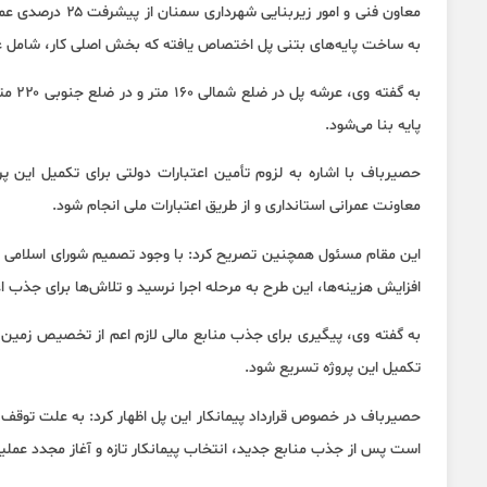
معاون فنی و امور 
به ساخت پایه‌های بتنی پل اختصاص یافته که بخش اصلی کار، شامل عر
پایه بنا می‌شود.
حصیرباف با اشاره به لزوم تأمین اعتبارات دولتی برای تکمیل این پرو
معاونت عمرانی استانداری و از طریق اعتبارات ملی انجام شود.
این مقام مسئول همچنین تصریح کرد: با وجود تصمیم شورای اسلامی شه
افزایش هزینه‌ها، این طرح به مرحله اجرا نرسید و تلاش‌ها برای جذب 
به گفته وی، پیگیری برای جذب منابع مالی لازم اعم از تخصیص زمین و
تکمیل این پروژه تسریع شود.
حصیرباف در خصوص قرارداد پیمانکار این پل اظهار کرد: به علت توقف 
است پس از جذب منابع جدید، انتخاب پیمانکار تازه و آغاز مجدد عملیا