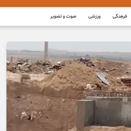
فرهنگی
ورزشی
صوت و تصویر