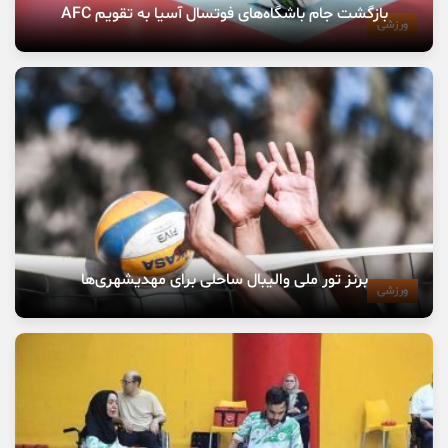
بازگشت جام باشگاه‌های فوتسال آسیا به تقویم AFC
ورزشی
برنز تور ملی والیبال ساحلی برای مهدیشهری‌ها
ورزشی