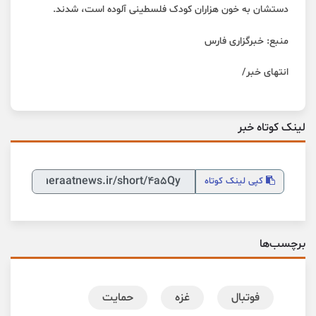
دستشان به خون هزاران کودک فلسطینی آلوده است، شدند.
منبع: خبرگزاری فارس
انتهای خبر/
لینک کوتاه خبر
کپی
لینک کوتاه
برچسب‌ها
فوتبال
غزه
حمایت