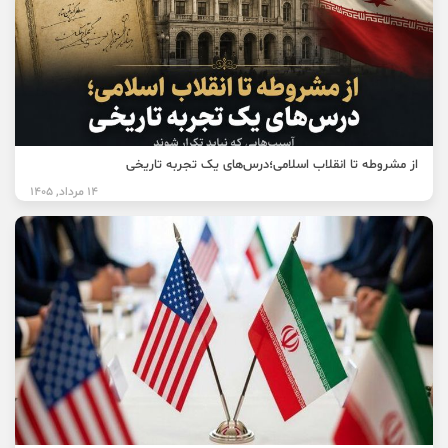
از مشروطه تا انقلاب اسلامی؛درس‌های یک تجربه تاریخی
14 مرداد, 1405