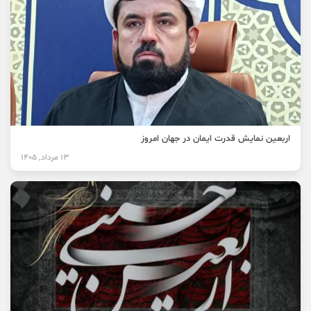
اربعین نمایش قدرت ایمان در جهان امروز
13 مرداد, 1405