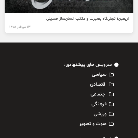
اربعین؛ تجلی‌گاه بصیرت و مکتب انسان‌ساز حسینی
13 مرداد, 1405
سرویس های پیشنهادی:
سیاسی
اقتصادی
اجتماعی
فرهنگی
ورزشی
صوت و تصویر