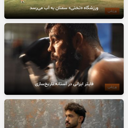
ورزشگاه «تختی» سمنان به آب می‌رسد
ورزشی
فایتر ایرانی در آستانه تاریخ‌سازی
ورزشی