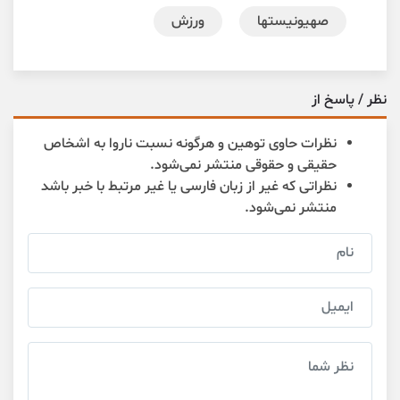
صهیونیستها
ورزش
نظر / پاسخ از
نظرات حاوی توهین و هرگونه نسبت ناروا به اشخاص
حقیقی و حقوقی منتشر نمی‌شود.
نظراتی که غیر از زبان فارسی یا غیر مرتبط با خبر باشد
منتشر نمی‌شود.