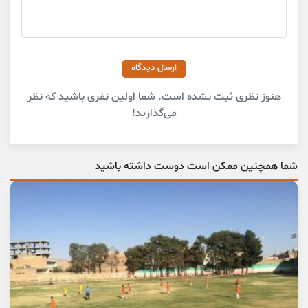
ارسال دیدگاه
هنوز نظری ثبت نشده است. شما اولین نفری باشید که نظر
می‌گذارید!
شما همچنین ممکن است دوست داشته باشید