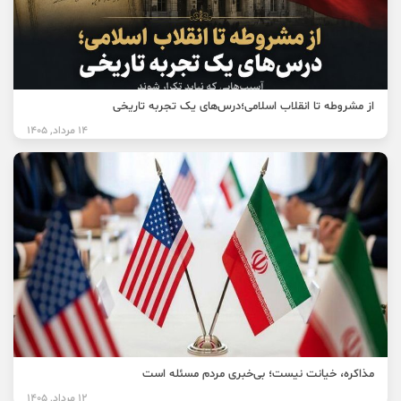
از مشروطه تا انقلاب اسلامی؛درس‌های یک تجربه تاریخی
14 مرداد, 1405
مذاکره، خیانت نیست؛ بی‌خبری مردم مسئله است
12 مرداد, 1405