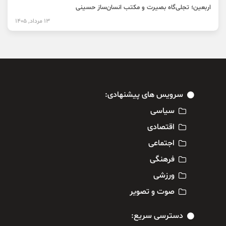
اربعین؛ تجلی‌گاه بصیرت و مکتب انسان‌ساز حسینی
13 مرداد, 1405
سرویس های پیشنهادی:
سیاسی
اقتصادی
اجتماعی
فرهنگی
ورزشی
صوت و تصویر
دسترسی سریع: