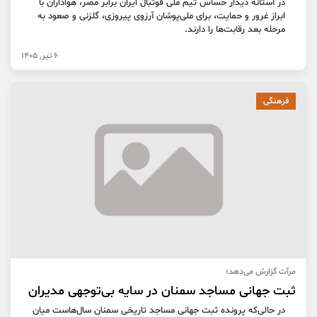
در آستانه دیدار حساس تیم ملی فوتبال ایران برابر مصر، هواداران با
ابراز غرور و حمایت، برای ملی‌پوشان آرزوی پیروزی، گلزنی و صعود به
مرحله بعد رقابت‌ها را دارند.
6 تیر, 1405
فرهنگی
مرآت گزارش می‌دهد؛
ثبت جهانی مساجد سمنان در سایه بی‌توجهی مدیران
در حالی‌که پرونده ثبت جهانی مساجد تاریخی سمنان سال‌هاست میان