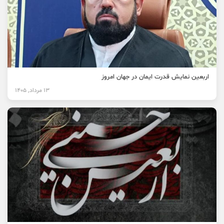
اربعین نمایش قدرت ایمان در جهان امروز
13 مرداد, 1405