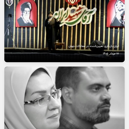
نخستین بیمارستان چشم‌پزشکی سمنان در مسیر بهره‌برداری
8 مرداد, 1405
ایران بازیگری تعیین‌کننده در معادلات جهان
17 مرداد, 1405