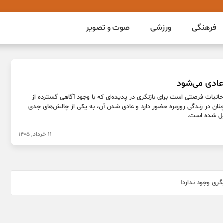
فرهنگی
ورزشی
صوت و تصویر
ادی می‌شود
انیات فرصتی است برای بازنگری در پدیده‌ای که با وجود آگاهی گسترده از
نان در زندگی روزمره حضور دارد و عادی شدن آن، به یکی از چالش‌های جدی
یل شده است.
11 خرداد, 1405
ری وجود ندارد!