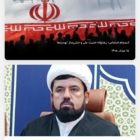
انسجام اجتماعی؛ پشتوانه امنیت ملی و خنثی‌ساز تهدیدها
15 مرداد, 1405