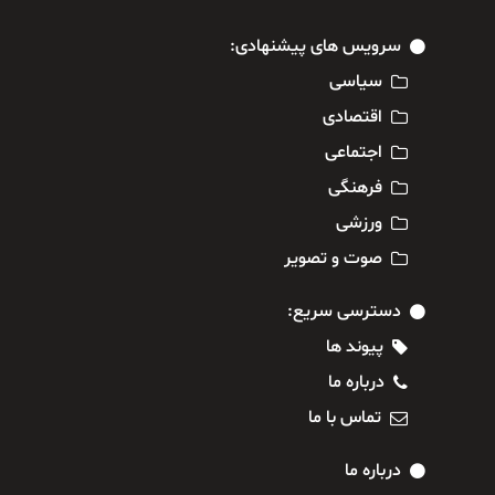
سرویس های پیشنهادی:
سیاسی
اقتصادی
اجتماعی
فرهنگی
ورزشی
صوت و تصویر
دسترسی سریع:
پیوند ها
درباره ما
تماس با ما
درباره ما