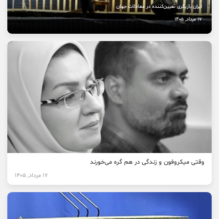
ایران بازیگری تعیین‌کننده در معادلات جهان
17 مرداد, 1405
وقتی میکروفون و زندگی در هم گره می‌خورند
17 مرداد, 1405