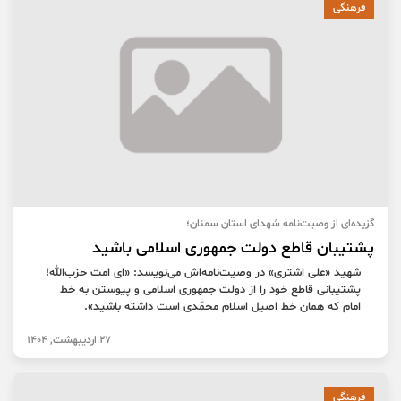
فرهنگی
گزیده‌ای از وصیت‌نامه شهدای استان سمنان؛
پشتیبان قاطع دولت جمهوری اسلامی باشید
شهید «علی اشتری» در وصیت‌نامه‌اش می‌نویسد: «ای امت حزب‌الله!
پشتیبانی قاطع خود را از دولت جمهوری اسلامی و پیوستن به خط
امام که همان خط اصیل اسلام محمّدی است داشته باشید».
27 اردیبهشت, 1404
فرهنگی