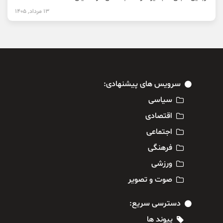
13 مرداد, 1405
سرویس های پیشنهادی:
سیاسی
اقتصادی
اجتماعی
فرهنگی
ورزشی
صوت و تصویر
دسترسی سریع:
پیوند ها