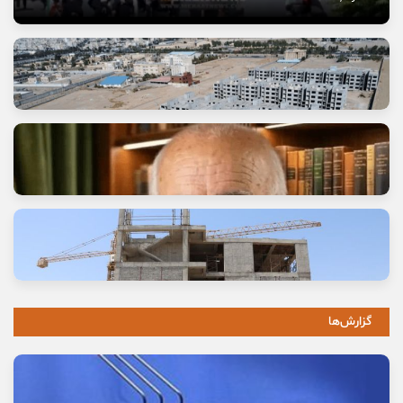
وعده خانه‌ای که برای خانواده‌ها گران تمام شد
11 مرداد, 1405
گزارش‌ها
خاموشی صدای اصالت
10 مرداد, 1405