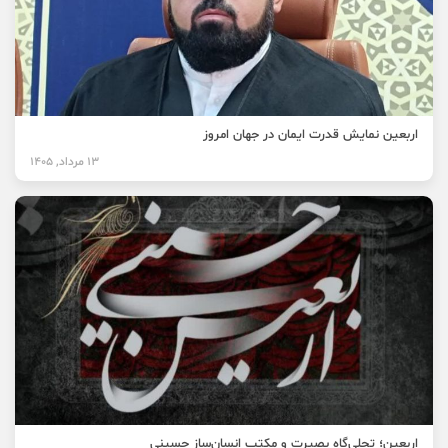
اربعین نمایش قدرت ایمان در جهان امروز
13 مرداد, 1405
اربعین؛ تجلی‌گاه بصیرت و مکتب انسان‌ساز حسینی