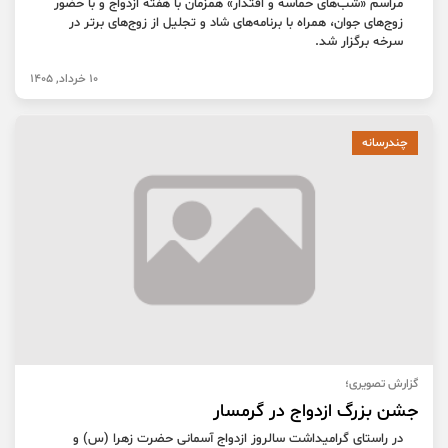
مراسم «شب‌های حماسه و اقتدار» همزمان با هفته ازدواج و با حضور
زوج‌های جوان، همراه با برنامه‌های شاد و تجلیل از زوج‌های برتر در
سرخه برگزار شد.
10 خرداد, 1405
چندرسانه
گزارش تصویری؛
جشن بزرگ ازدواج در گرمسار
در راستای گرامیداشت سالروز ازدواج آسمانی حضرت زهرا (س) و