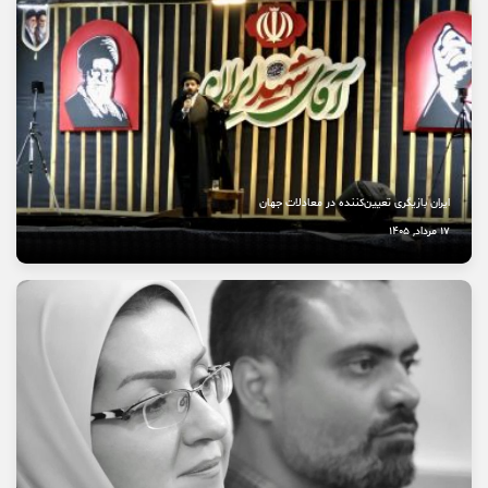
10 مرداد, 1405
نخستین بیمارستان چشم‌پزشکی سمنان در مسیر بهره‌برداری
8 مرداد, 1405
ایران بازیگری تعیین‌کننده در معادلات جهان
17 مرداد, 1405