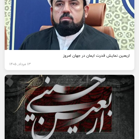
اربعین نمایش قدرت ایمان در جهان امروز
13 مرداد, 1405