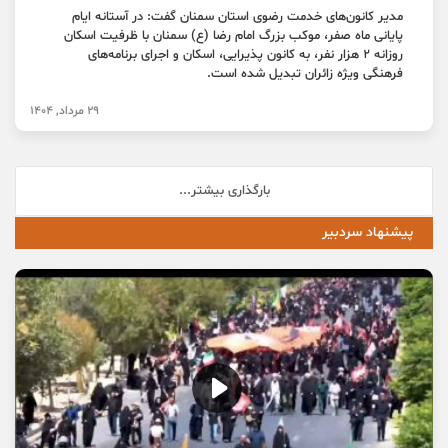
مدیر کانون‌های خدمت رضوی استان سمنان گفت: در آستانه ایام
پایانی ماه صفر، موکب بزرگ امام رضا (ع) سمنان با ظرفیت اسکان
روزانه 2 هزار نفر، به کانون پذیرایی، اسکان و اجرای برنامه‌های
فرهنگی ویژه زائران تبدیل شده است.
29 مرداد, 1404
بارگذاری بیشتر...
پیشنهاد سردبیر