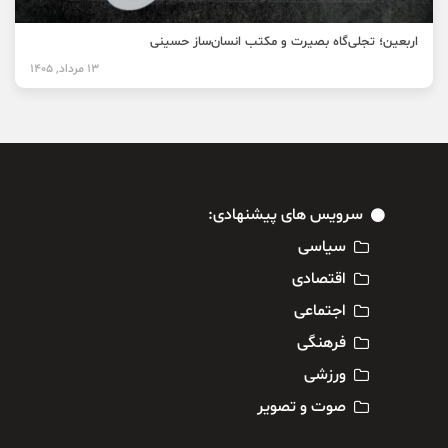
اربعین؛ تجلی‌گاه بصیرت و مکتب انسان‌ساز حسینی
13 مرداد, 1405
سرویس های پیشنهادی:
سیاسی
اقتصادی
اجتماعی
فرهنگی
ورزشی
صوت و تصویر