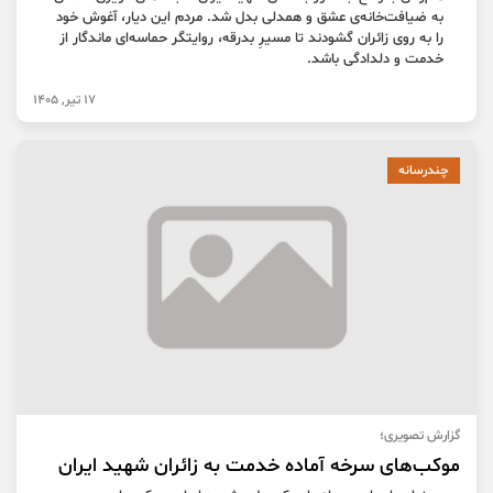
به ضیافت‌خانه‌ی عشق و همدلی بدل شد. مردم این دیار، آغوش خود
را به روی زائران گشودند تا مسیرِ بدرقه، روایتگر حماسه‌ای ماندگار از
خدمت و دلدادگی باشد.
17 تیر, 1405
چندرسانه
گزارش تصویری؛
موکب‌های سرخه آماده خدمت به زائران شهید ایران