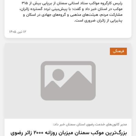
رئیس کارگروه مواکب ستاد استانی سمنان از برپایی بیش از ۳۱۵
موکب در استان خبر داد و گفت: با پیش‌بینی تردد گسترده زائران،
مشارکت مردم، هیئت‌های مذهبی و گروه‌های جهادی در اسکان و
پذیرایی از زائران ضروری است.
12 تیر, 1405
فرهنگی
مدیر کانون‌های خدمت رضوی استان سمنان خبر داد:
بزرگ‌ترین موکب سمنان میزبان روزانه ۲۰۰۰ زائر رضوی