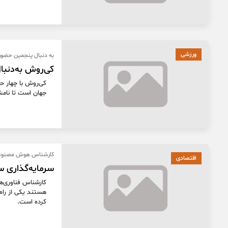
ورزشی
به دنبال پنجمین حضور 
کی‌روش به‌دنبا
کی‌روش با چهار ح
جهان است‌ تا نامش 
کارشناس هوش مصنوعی
اقتصادی
سرمایه‌گذاری س
کارشناس فناوری‌ه
هستند یکی از راه
کرده است.