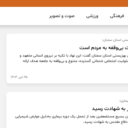
فرهنگی
ورزشی
صوت و تصویر
ستی استان سمنان:
 بی‌وقفه به مردم است
بهزیستی استان سمنان گفت: این نهاد با تکیه بر نیروی انسانی متعهد و
سئولیت اجتماعی خدماتی گسترده، متنوع و بی‌وقفه به جامعه هدف ارائه
25 تیر, 1404
ماری؛
ر به شهادت رسید
ن بسیج مستضعفین بعد از تحمل یک دوره بیماری به‌دلیل عوارض شیمیایی
دفاع مقدس به شهادت رسید.