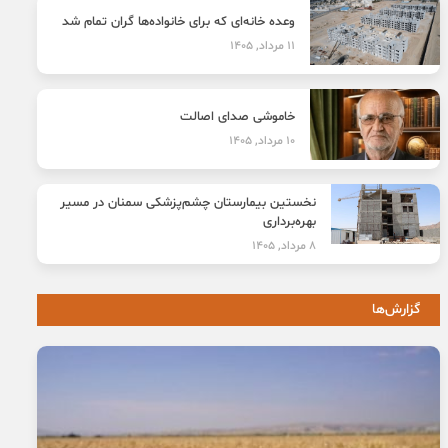
وعده خانه‌ای که برای خانواده‌ها گران تمام شد
11 مرداد, 1405
خاموشی صدای اصالت
10 مرداد, 1405
نخستین بیمارستان چشم‌پزشکی سمنان در مسیر
بهره‌برداری
8 مرداد, 1405
گزارش‌ها