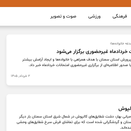
فرهنگی
ورزشی
صوت و تصویر
غه خانواده‌ها؛
 خردادماه غیرحضوری برگزار می‌شود
پرورش استان سمنان با هدف همراهی با خانواده‌ها و ایجاد آرامش بیشتر
با صدور اطلاعیه‌ای از برگزاری غیرحضوری امتحانات خردادماه خبر داد.
2 خرداد, 1405
لپوش
 میانی بهار، دشت شقایق‌های کالپوش در شمال شرق استان سمنان بار دیگر
ستان و گردشگرانی شده است که برای تماشای فرش سرخ شقایق‌های وحشی
ه‌اند.