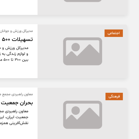
مدیرکل ورزش و جوانان 
اجتماعی
تسهیلات ۵۰۰ میلیونی برای زوج‌های جوان سمنانی
مدیرکل ورزش و جو
و لوازم زندگی به 
بین ۳۰۰ تا ۵۰۰ میلیون تومان بهره‌مند شوند.
معاون راهبردی مجمع م
فرهنگی
بحران جمعیت 
معاون راهبردی مج
جمعیت ایران، این
نقش‌آفرینی همزمان