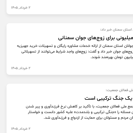
2 خرداد, 1405
استان سمنان خبر داد:
انان استان سمنان از ارائه خدمات مشاوره رایگان و تسهیلات خرید جهیزیه
زوج‌های جوان خبر داد و گفت: زوج‌های واجد شرایط می‌توانند از تسهیلاتی
2 خرداد, 1405
لی فعالان جمعیت:
یک جنگ ترکیبی است
مع ملی فعالان جمعیت، با تأکید بر کاهش نرخ فرزندآوری و پیر شدن
 مسئله را «جنگی ترکیبی و بلندمدت» علیه کشور دانست و خواستار
 مردم و مسئولان برای حمایت از ازدواج و فرزندآوری شد.
2 خرداد, 1405