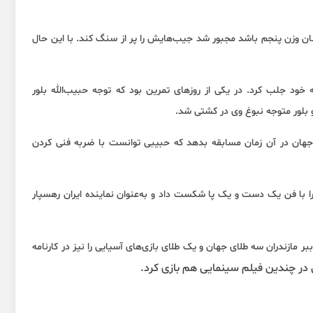
نان وزن پنجم باشد مجبور شد جیب‌هایش را پر از سنگ کند. با این حال
خود جلب کرد. در یکی از روزهای تمرین بود که توجه حبیب‌الله بلور
 و بلور متوجه نبوغ وی در کشتی شد.
ی جهان در آن زمان مسابقه بدهد که حبیبی توانست با ضربه فنی کردن
 با فن یک دست و یک پا شکست داد و به‌عنوان نماینده ایران رهسپار
ر مازندران سه طلای جهان و یک طلای بازی‌های آسیایی را نیز در کارنامه