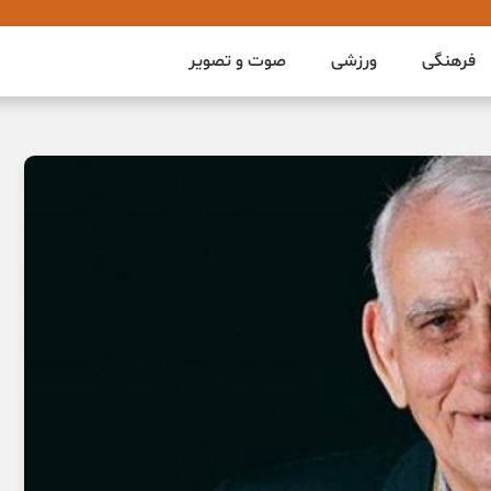
فرهنگی
ورزشی
صوت و تصویر