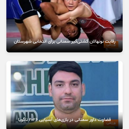
رقابت نونهالان کشتی‌گیر سمنانی برای انتخابی شهرستان
ورزشی
قضاوت داور سمنانی در بازی‌های آسیایی ۲۰۲۶ ناگویا
ورزشی