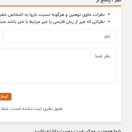
نظر / پاسخ از
نظرات حاوی توهین و هرگونه نسبت ناروا به اشخاص حقی
نظراتی که غیر از زبان فارسی یا غیر مرتبط با خبر باشد من
ارسال
هنوز نظری ثبت نشده است. شما او
شما همچنین ممکن است دوست داشته باشید