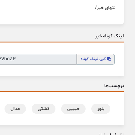
انتهای خبر/
لینک کوتاه خبر
کپی
لینک کوتاه
برچسب‌ها
بلور
حبیبی
کشتی
مدال