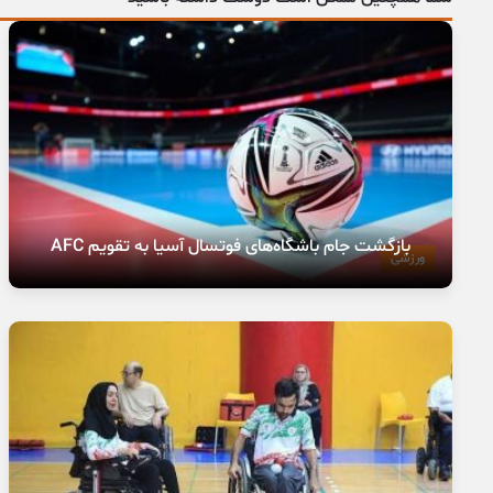
بازگشت جام باشگاه‌های فوتسال آسیا به تقویم AFC
ورزشی