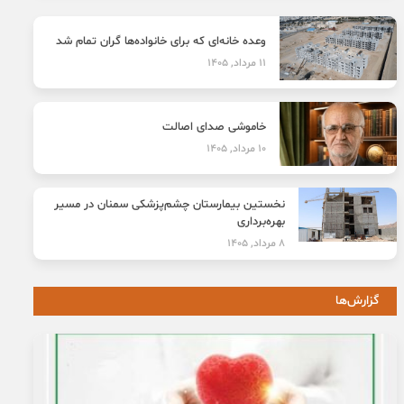
وعده خانه‌ای که برای خانواده‌ها گران تمام شد
11 مرداد, 1405
خاموشی صدای اصالت
10 مرداد, 1405
نخستین بیمارستان چشم‌پزشکی سمنان در مسیر
بهره‌برداری
8 مرداد, 1405
گزارش‌ها