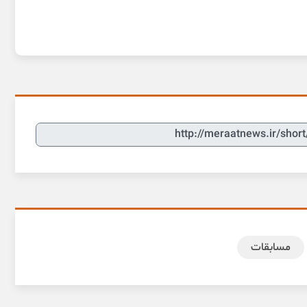
مسابقات