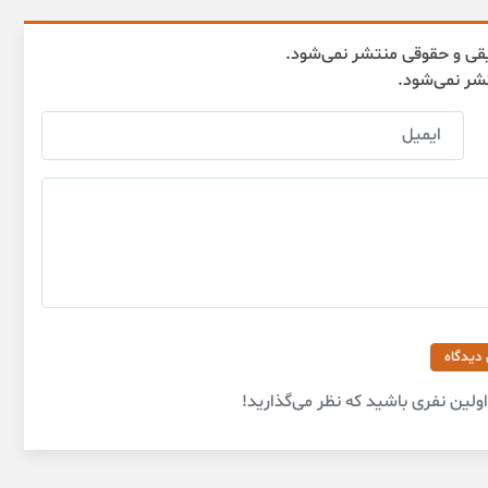
قی و حقوقی منتشر نمی‌شود.
تشر نمی‌شود.
 دیدگاه
لین نفری باشید که نظر می‌گذارید!