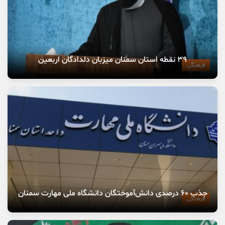
۳۹ نقطه استان سمنان میزبان دلدادگان اربعین
فرهنگی
جذب ۶۰ درصدی دانش‌آموختگان دانشگاه ملی مهارت سمنان
فرهنگی