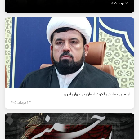
15 مرداد, 1405
اربعین نمایش قدرت ایمان در جهان امروز
13 مرداد, 1405