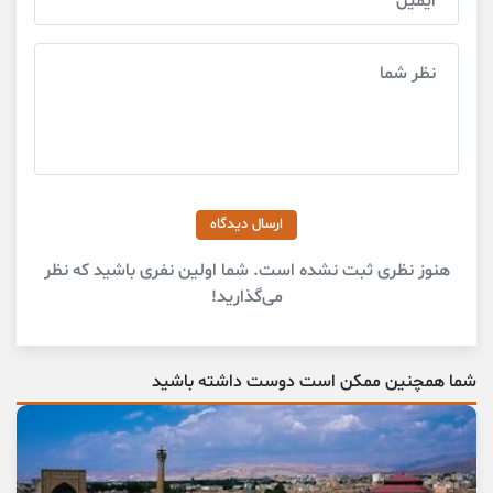
ارسال دیدگاه
هنوز نظری ثبت نشده است. شما اولین نفری باشید که نظر
می‌گذارید!
شما همچنین ممکن است دوست داشته باشید