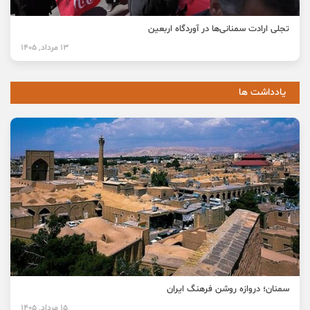
تجلی ارادت سمنانی‌ها در آوردگاه اربعین
13 مرداد, 1405
یادداشت ها
سمنان؛ دروازه روشن فرهنگ ایران
15 مرداد, 1405