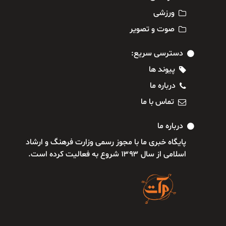
ورزشی
صوت و تصویر
دسترسی سریع:
پیوند ها
درباره ما
تماس با ما
درباره ما
پایگاه خبری ما با مجوز رسمی وزارت فرهنگ و ارشاد
اسلامی از سال ۱۳۹۳ شروع به فعالیت کرده است.