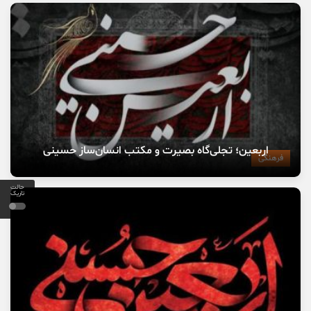
اربعین؛ تجلی‌گاه بصیرت و مکتب انسان‌ساز حسینی
فرهنگی
حالت
تاریک