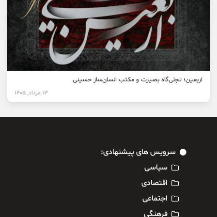
اربعین؛ تجلی‌گاه بصیرت و مکتب انسان‌ساز حسینی
13 مرداد, 1405
سرویس های پیشنهادی:
سیاسی
اقتصادی
اجتماعی
فرهنگی