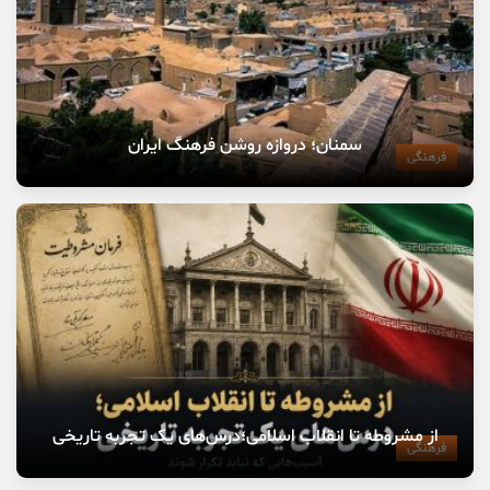
سمنان؛ دروازه روشن فرهنگ ایران
فرهنگی
از مشروطه تا انقلاب اسلامی؛درس‌های یک تجربه تاریخی
فرهنگی