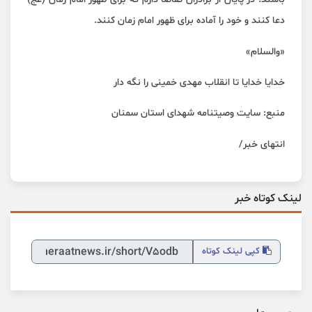
دعا كنند و خود را آماده برای ظهور امام زمان كنند.
«والسلام»
خدايا خدايا تا انقلاب مهدی خمينی را نگه دار
منبع: سایت وصیتنامه شهدای استان سمنان
انتهای خبر/
لینک کوتاه خبر
کپی
لینک کوتاه