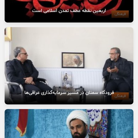
اربعین نقطه عطف تمدن اسلامی است
فرهنگی
فرودگاه سمنان در مسیر سرمایه‌گذاری عراقی‌ها
فرهنگی