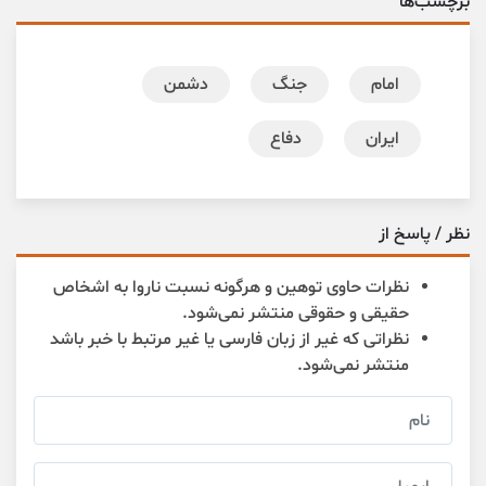
برچسب‌ها
امام
جنگ
دشمن
ایران
دفاع
نظر / پاسخ از
نظرات حاوی توهین و هرگونه نسبت ناروا به اشخاص
حقیقی و حقوقی منتشر نمی‌شود.
نظراتی که غیر از زبان فارسی یا غیر مرتبط با خبر باشد
منتشر نمی‌شود.