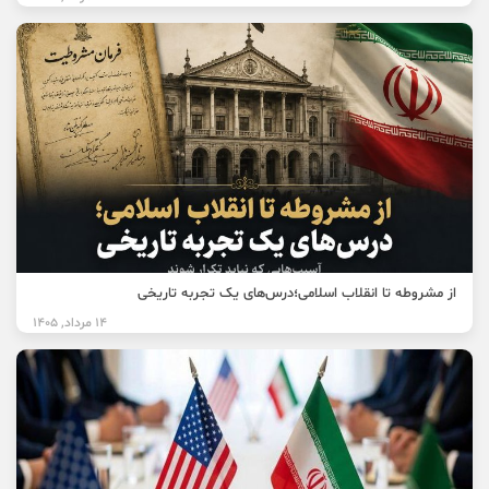
از مشروطه تا انقلاب اسلامی؛درس‌های یک تجربه تاریخی
14 مرداد, 1405