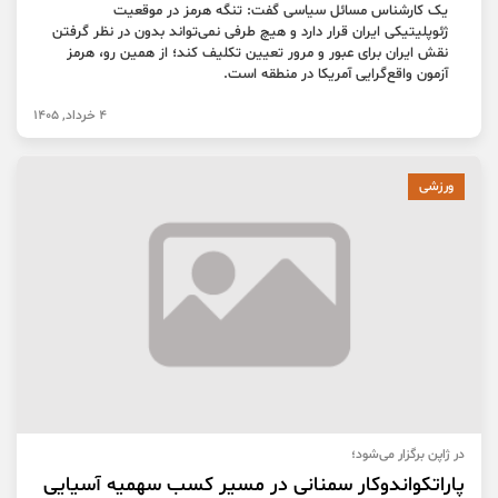
یک کارشناس مسائل سیاسی گفت: تنگه هرمز در موقعیت
ژئوپلیتیکی ایران قرار دارد و هیچ طرفی نمی‌تواند بدون در نظر گرفتن
نقش ایران برای عبور و مرور تعیین تکلیف کند؛ از همین رو، هرمز
آزمون واقع‌گرایی آمریکا در منطقه است.
4 خرداد, 1405
ورزشی
در ژاپن برگزار می‌شود؛
پاراتکواندوکار سمنانی در مسیر کسب سهمیه آسیایی