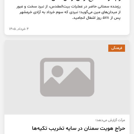
رزمنده سمنانی حاضر در عملیات بیت‌المقدس، از نبرد سخت و عبور
از میدان‌های مین می‌گوید؛ نبردی که سوم خرداد به آزادی خرمشهر
پس از ۵۷۸ روز اشغال انجامید.
4 خرداد, 1405
فرهنگی
مرآت گزارش می‌دهد؛
حراج هویت سمنان در سایه تخریب تکیه‌ها