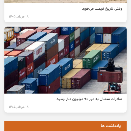
وقتی تاریخ قیمت می‌خورد
18 مرداد, 1405
صادرات سمنان به مرز ۹۰ میلیون دلار رسید
18 مرداد, 1405
یادداشت ها