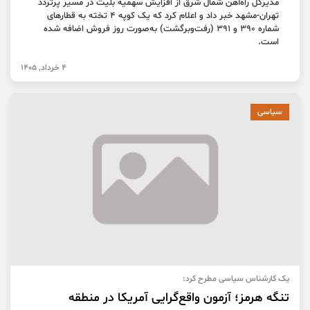
مدیرکل راه‌آهن شمال شرق از افزایش سهمیه بلیت در مسیر پرتردد
تهران-مشهد خبر داد و اعلام کرد که یک کوپه ۴ تخته به قطارهای
شماره ۳۹۰ و ۳۹۱ (رفت‌وبرگشت) به‌صورت روز فروش اضافه شده
است.
4 خرداد, 1405
سیاسی
یک کارشناس سیاسی مطرح کرد:
تنگه هرمز؛ آزمون واقع‌گرایی آمریکا در منطقه