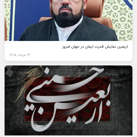
اربعین نمایش قدرت ایمان در جهان امروز
13 مرداد, 1405