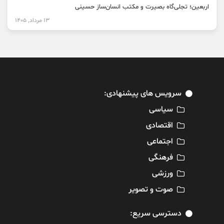
اربعین؛ تجلی‌گاه بصیرت و مکتب انسان‌ساز حسینی
13 مرداد, 1405
سرویس های پیشنهادی:
سیاسی
اقتصادی
اجتماعی
فرهنگی
ورزشی
صوت و تصویر
دسترسی سریع: