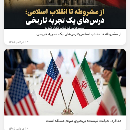
از مشروطه تا انقلاب اسلامی؛درس‌های یک تجربه تاریخی
14 مرداد, 1405
مذاکره، خیانت نیست؛ بی‌خبری مردم مسئله است
12 مرداد, 1405