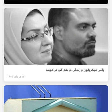
وقتی میکروفون و زندگی در هم گره می‌خورند
17 مرداد, 1405