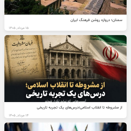
سمنان؛ دروازه روشن فرهنگ ایران
15 مرداد, 1405
از مشروطه تا انقلاب اسلامی؛درس‌های یک تجربه تاریخی
14 مرداد, 1405