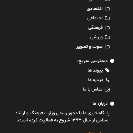
اقتصادی
اجتماعی
فرهنگی
ورزشی
صوت و تصویر
دسترسی سریع:
پیوند ها
درباره ما
تماس با ما
درباره ما
پایگاه خبری ما با مجوز رسمی وزارت فرهنگ و ارشاد
اسلامی از سال ۱۳۹۳ شروع به فعالیت کرده است.