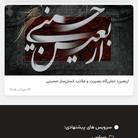
اربعین؛ تجلی‌گاه بصیرت و مکتب انسان‌ساز حسینی
13 مرداد, 1405
سرویس های پیشنهادی:
سیاسی