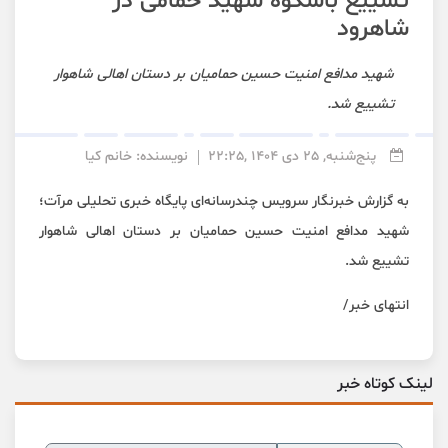
تشییع باشکوه شهید حمامی در
شاهرود
شهید مدافع امنیت حسین حمامیان بر دستان اهالی شاهوار
تشییع شد.
پنج‌شنبه, 25 دی 1404 ,22:25
نویسنده: خانم کیا
به گزارش خبرنگار سرویس چندرسانه‌ای پایگاه خبری تحلیلی مرآت؛
شهید مدافع امنیت حسین حمامیان بر دستان اهالی شاهوار
تشییع شد.
انتهای خبر/
لینک کوتاه خبر