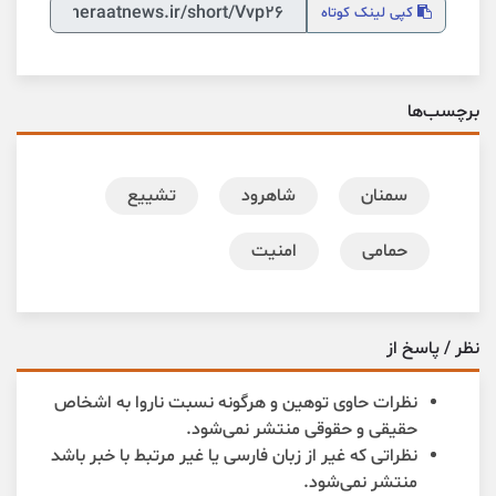
کپی
لینک کوتاه
برچسب‌ها
سمنان
شاهرود
تشییع
حمامی
امنیت
نظر / پاسخ از
نظرات حاوی توهین و هرگونه نسبت ناروا به اشخاص
حقیقی و حقوقی منتشر نمی‌شود.
نظراتی که غیر از زبان فارسی یا غیر مرتبط با خبر باشد
منتشر نمی‌شود.