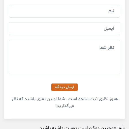
ارسال دیدگاه
هنوز نظری ثبت نشده است. شما اولین نفری باشید که نظر
می‌گذارید!
شما همچنین ممکن است دوست داشته باشید