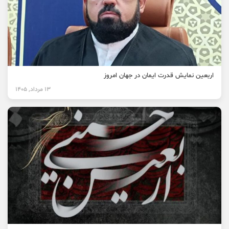
اربعین نمایش قدرت ایمان در جهان امروز
13 مرداد, 1405