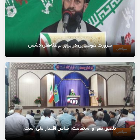
ضرورت هوشیاری در برابر توطئه‌های دشمن
سیاسی
تلفیق تقوا و استقامت؛ ضامن اقتدار ملی است
سیاسی