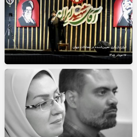
نخستین بیمارستان چشم‌پزشکی سمنان در مسیر بهره‌برداری
8 مرداد, 1405
ایران بازیگری تعیین‌کننده در معادلات جهان
17 مرداد, 1405