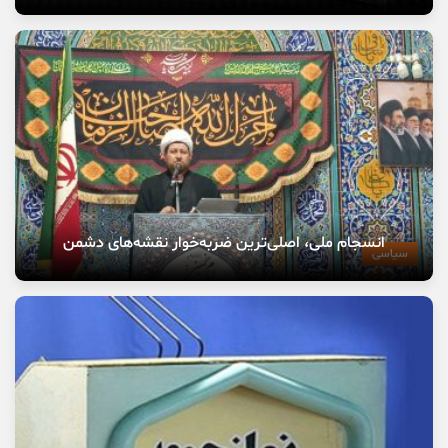
انسجام ملی، اصلی‌ترین ضربه‌خوار نقشه‌های دشمن
سیاسی