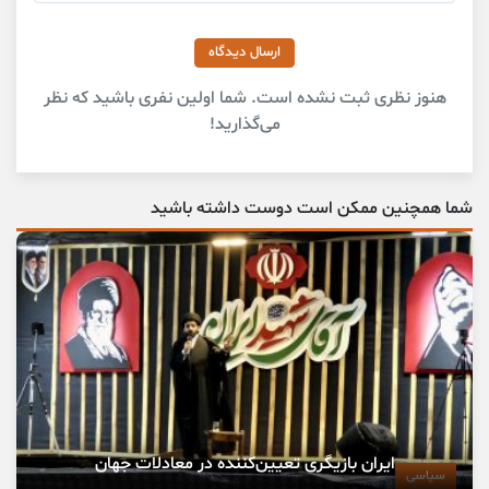
ارسال دیدگاه
هنوز نظری ثبت نشده است. شما اولین نفری باشید که نظر
می‌گذارید!
شما همچنین ممکن است دوست داشته باشید
ایران بازیگری تعیین‌کننده در معادلات جهان
سیاسی