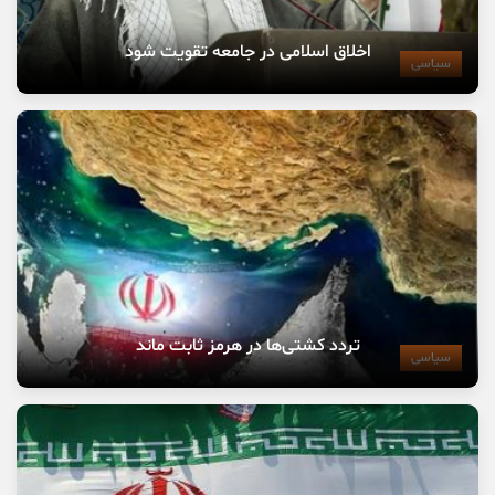
اخلاق اسلامی در جامعه تقویت شود
سیاسی
تردد کشتی‌ها در هرمز ثابت ماند
سیاسی