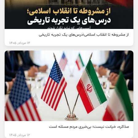
از مشروطه تا انقلاب اسلامی؛درس‌های یک تجربه تاریخی
14 مرداد, 1405
مذاکره، خیانت نیست؛ بی‌خبری مردم مسئله است
12 مرداد, 1405