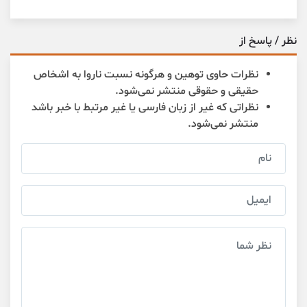
نظر / پاسخ از
نظرات حاوی توهین و هرگونه نسبت ناروا به اشخاص
حقیقی و حقوقی منتشر نمی‌شود.
نظراتی که غیر از زبان فارسی یا غیر مرتبط با خبر باشد
منتشر نمی‌شود.