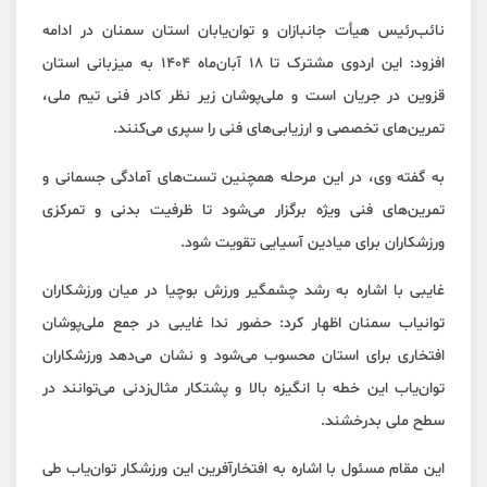
نائب‌رئیس هیأت جانبازان و توان‌یابان استان سمنان در ادامه
افزود: این اردوی مشترک تا ۱۸ آبان‌ماه ۱۴۰۴ به میزبانی استان
قزوین در جریان است و ملی‌پوشان زیر نظر کادر فنی تیم ملی،
تمرین‌های تخصصی و ارزیابی‌های فنی را سپری می‌کنند.
به گفته وی، در این مرحله همچنین تست‌های آمادگی جسمانی و
تمرین‌های فنی ویژه برگزار می‌شود تا ظرفیت بدنی و تمرکزی
ورزشکاران برای میادین آسیایی تقویت شود.
غایبی با اشاره به رشد چشمگیر ورزش بوچیا در میان ورزشکاران
توانیاب سمنان اظهار کرد: حضور ندا غایبی در جمع ملی‌پوشان
افتخاری برای استان محسوب می‌شود و نشان می‌دهد ورزشکاران
توان‌یاب این خطه با انگیزه بالا و پشتکار مثال‌زدنی می‌توانند در
سطح ملی بدرخشند.
این مقام مسئول با اشاره به افتخارآفرین این ورزشکار توان‌یاب طی