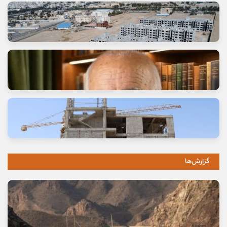
وعده خانه‌ای که برای خانواده‌ها گران تمام شد
11 مرداد, 1405
گزارش‌ها
خاموشی صدای اصالت
10 مرداد, 1405
نخستین بیمارستان چشم‌پزشکی سمنان در مسیر بهره‌برداری