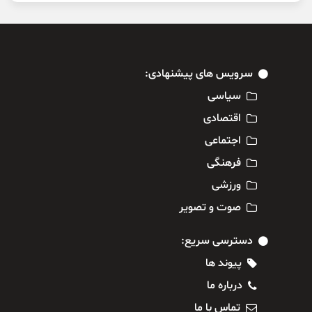
سرویس های پیشنهادی:
سیاسی
اقتصادی
اجتماعی
فرهنگی
ورزشی
صوت و تصویر
دسترسی سریع:
پیوند ها
درباره ما
تماس با ما