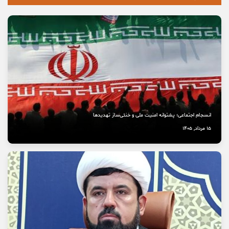
انسجام اجتماعی؛ پشتوانه امنیت ملی و خنثی‌ساز تهدیدها
15 مرداد, 1405