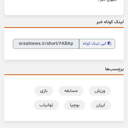
لینک کوتاه خبر
کپی
لینک کوتاه
برچسب‌ها
ورزش
مسابقه
بازی
ایران
بوچیا
توانیاب