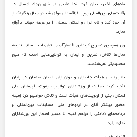
ماه‌های اخیر، بیان کرد: ندا غایبی در شهریورماه امسال در
رقابت‌های بین‌المللی بوچیا قزاقستان موفق شد دو مدال رنگارنگ از
آن خود کند و نام ایران و استان سمنان را در عرصه جهانی پرآوازه
سازد.
وی همچنین تصریح کرد: این افتخارآفرینی توان‌یاب سمنانی نتیجه
سال‌ها تلاش، تمرین و ایمان به توانایی‌هایی است که هیچ
محدودیتی نمی‌شناسد.
نائب‌رئیس هیأت جانبازان و توان‌یابان استان سمنان در پایان
تأکید کرد: حمایت از ورزشکاران توانیاب، به‌ویژه قهرمانان ملی
استان، یکی از اولویت‌های هیأت است و تلاش خواهیم کرد زمینه
حضور بیشتر آنان در اردوهای ملی، مسابقات بین‌المللی و
برنامه‌های آمادگی را فراهم کنیم تا مسیر افتخار این ورزشکاران
تداوم یابد.
انتهای خبر/