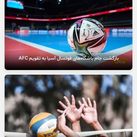
بازگشت جام باشگاه‌های فوتسال آسیا به تقویم AFC
ورزشی