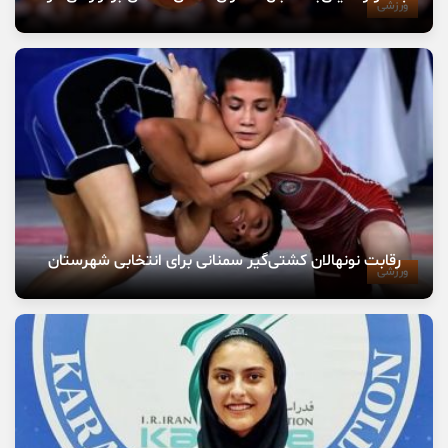
ورزشی
رقابت نونهالان کشتی‌گیر سمنانی برای انتخابی شهرستان
ورزشی