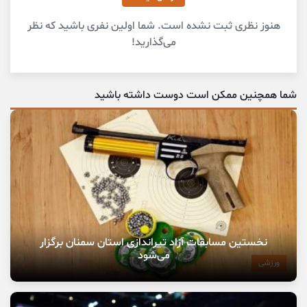
هنوز نظری ثبت نشده است. شما اولین نفری باشید که نظر
می‌گذارید!
شما همچنین ممکن است دوست داشته باشید
نخستین مسابقات آزاد تیراندازی استان سمنان برگزار
می‌شود
ورزشی