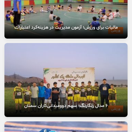
مالیات برای ورزش؛ آزمون مدیریت در هزینه‌کرد اعتبارات
ورزشی
۶ مدال رنگارنگ؛ سهم دوومیدانی‌کاران سمنان
ورزشی