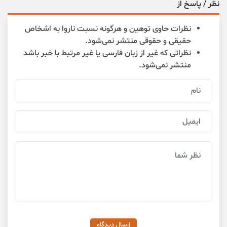
نظر / پاسخ از
نظرات حاوی توهین و هرگونه نسبت ناروا به اشخاص
حقیقی و حقوقی منتشر نمی‌شود.
نظراتی که غیر از زبان فارسی یا غیر مرتبط با خبر باشد
منتشر نمی‌شود.
ارسال دیدگاه