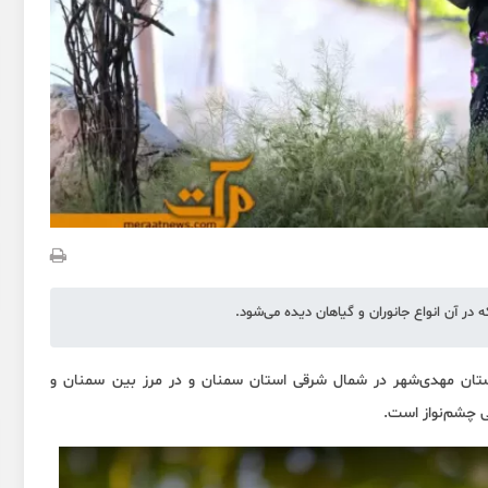
 آن انواع جانوران و گیاهان دیده می‌شود.
تان مهدی‌شهر در شمال شرقی استان سمنان و در مرز بین سمنان و
عی چشم‌نواز است.