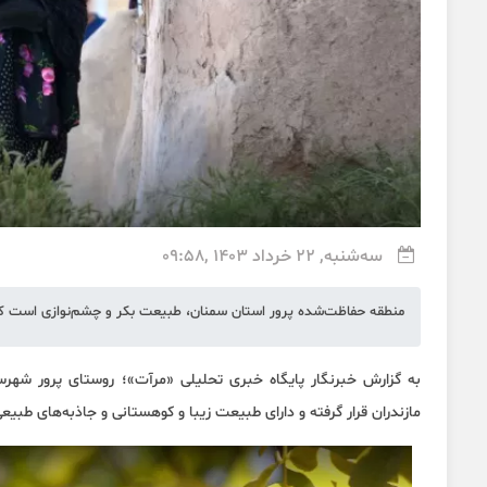
سه‌شنبه, 22 خرداد 1403 ,09:58
منطقه حفاظت‌شده پرور استان سمنان، طبیعت بکر و چشم‌نوازی است که در
به گزارش خبرنگار پایگاه خبری تحلیلی «
مرآت
»؛ روستای پرور شهرس
مازندران قرار گرفته و دارای طبیعت زیبا و کوهستانی و جاذبه‌های طبی