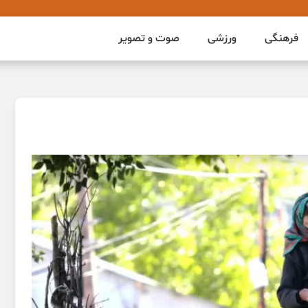
فرهنگی
ورزشی
صوت و تصویر