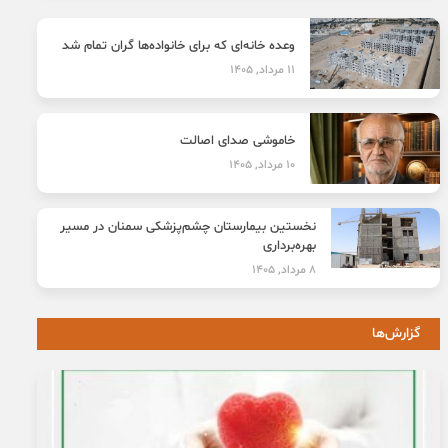
وعده خانه‌ای که برای خانواده‌ها گران تمام شد
11 مرداد, 1405
خاموشی صدای اصالت
10 مرداد, 1405
نخستین بیمارستان چشم‌پزشکی سمنان در مسیر
بهره‌برداری
8 مرداد, 1405
گزارش‌ها