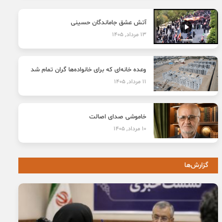
آتش عشق جاماندگان حسینی
13 مرداد, 1405
وعده خانه‌ای که برای خانواده‌ها گران تمام شد
11 مرداد, 1405
خاموشی صدای اصالت
10 مرداد, 1405
گزارش‌ها