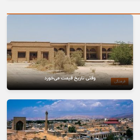
وقتی تاریخ قیمت می‌خورد
فرهنگی