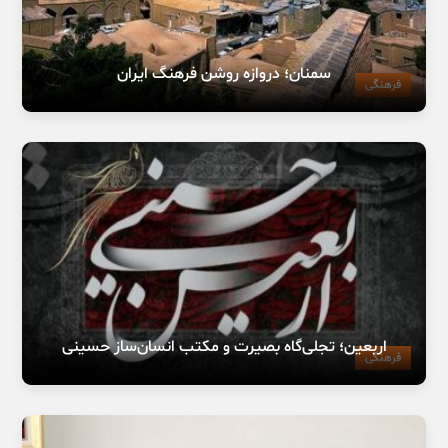
سمنان؛ دروازه روشن فرهنگ ایران
فرهنگی
اربعین؛ تجلی‌گاه بصیرت و مکتب انسان‌ساز حسینی
فرهنگی