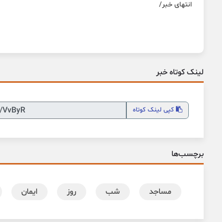
انتهای خبر/
لینک کوتاه خبر
کپی
لینک کوتاه
برچسب‌ها
مساجد
شب
روز
ایمان