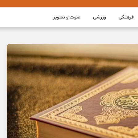
فرهنگی
ورزشی
صوت و تصویر