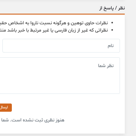
نظر / پاسخ از
نظرات حاوی توهین و هرگونه نسبت ناروا به اشخاص حقی
نظراتی که غیر از زبان فارسی یا غیر مرتبط با خبر باشد من
ارسال
هنوز نظری ثبت نشده است. شما او