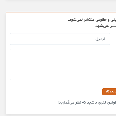
قی و حقوقی منتشر نمی‌شود.
تشر نمی‌شود.
 دیدگاه
لین نفری باشید که نظر می‌گذارید!