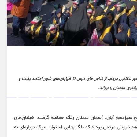
ر انقلابی مردم، از کلاس‌های درس تا خیابان‌های شهر امتداد یافت و
ییزی سمنان را لرزاند.
 سیزدهم آبان، آسمان سمنان رنگ حماسه گرفت. خیابان‌های
 خروش مردمی بودند که با گام‌هایی استوار، لبیک دوباره‌ای به