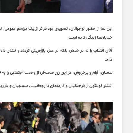
این نما از حضور نوجوانان، تصویری بود فراتر از یک مراسم عمومی؛ 
خیابان‌ها زندگی کرده است.
آنان انقلاب را نه در شعار، بلکه در عمل بازآفرینی کردند و نشان د
دارد.
سمنان، آرام و پرخروش، در این روز صحنه‌ای از وحدت اجتماعی را به
اقشار گوناگون از فرهنگیان و کارمندان تا روحانیت، بسیجیان و بازاری