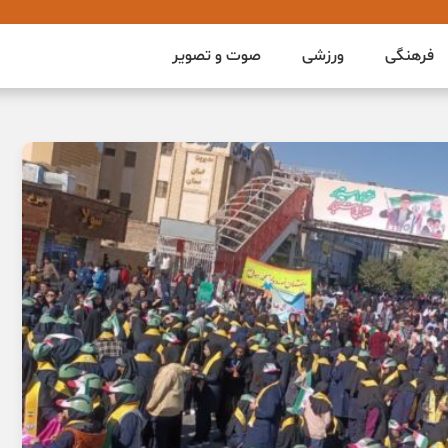
فرهنگی
ورزشی
صوت و تصویر