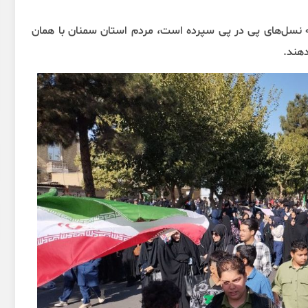
ا به نسل‌های پی‌ در پی سپرده است، مردم استان سمنان با همان
 دهند.