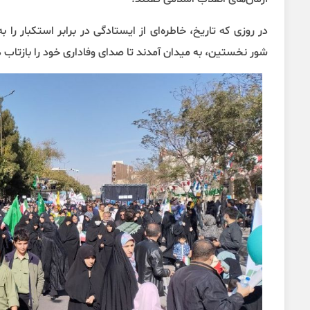
در روزی که تاریخ، خاطره‌ای از ایستادگی در برابر استکبار ر
شور نخستین، به میدان آمدند تا صدای وفاداری خود را بازتاب