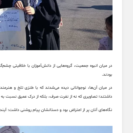
در میان انبوه جمعیت، گروه‌هایی از دانش‌آموزان با خلاقیتی چشم‌گ
بودند.
در میان آن‌ها، نوجوانانی دیده می‌شدند که با طنزی تلخ و هنرمند
داشتند؛ تصاویری که نه از نفرت صرف، بلکه از درک عمیق نسبت به 
نگاه‌های آنان پر از اعتراض بود و دستانشان پیام روشنی داشت: آ