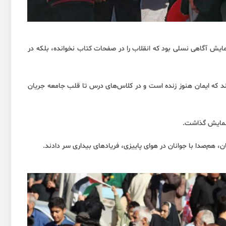
نمایش آگاهی نسلی بود که انقلاب را در صفحات کتاب نخوانده، بلکه در
ادند که ایمان هنوز زنده است و در کلاس‌های درس تا قلب جامعه جریان
 نمایش گذاشت.
ان، هم‌صدا با جوانان در هوای پاییزی، فریادهای بیداری سر دادند.