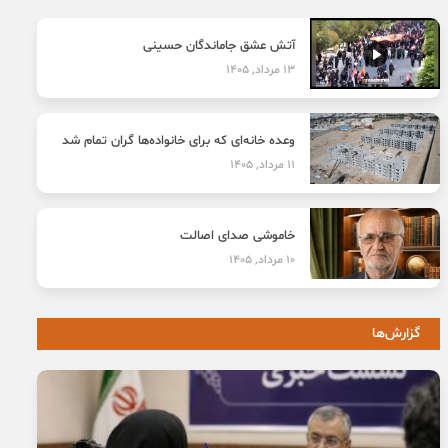
آتش عشق جاماندگان حسینی
13 مرداد, 1405
وعده خانه‌ای که برای خانواده‌ها گران تمام شد
11 مرداد, 1405
خاموشی صدای اصالت
10 مرداد, 1405
گزارش‌ها