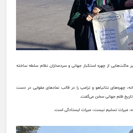
یر ماکت‌هایی از چهره‌ استکبار جهانی و سردمداران نظام سلطه ساخته
انه، چهره‌های نتانیاهو و ترامپ را در قالب نمادهای مقوایی در دست
تاریخ ظلم جهانی سخن می‌گفت.
ینده، میراث تسلیم نیست، میراث ایستادگی است.