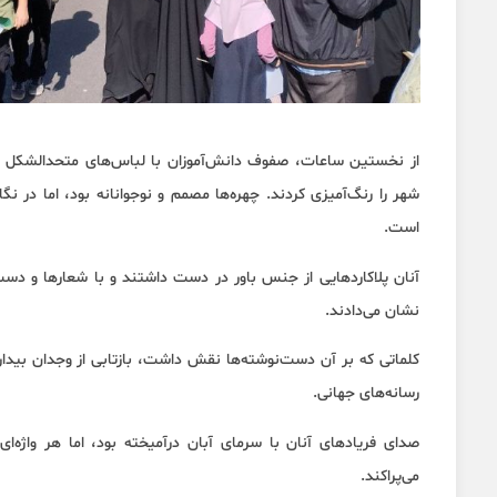
از نخستین ساعات، صفوف دانش‌آموزان با لباس‌های متحدالشکل و پ
شهر را رنگ‌آمیزی کردند. چهره‌ها مصمم و نوجوانانه بود، اما در
است.
آنان پلاکاردهایی از جنس باور در دست داشتند و با شعارها و د
نشان می‌دادند.
کلماتی که بر آن دست‌نوشته‌ها نقش داشت، بازتابی از وجدان بیدار 
رسانه‌های جهانی.
صدای فریادهای آنان با سرمای آبان درآمیخته بود، اما هر واژه‌ای
می‌پراکند.