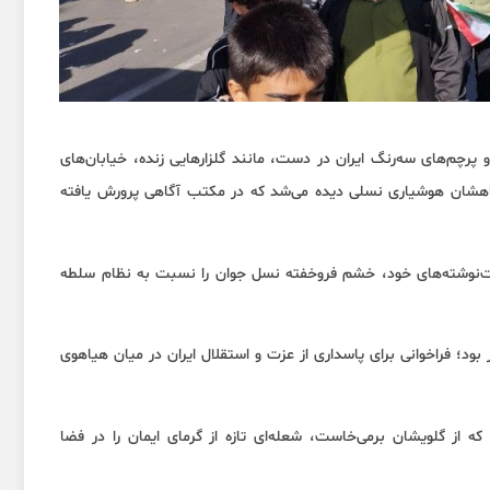
رچم‌های سه‌رنگ ایران در دست، مانند گلزارهایی زنده، خیابان‌های
 نگاهشان هوشیاری نسلی دیده می‌شد که در مکتب آگاهی پرورش یافته
ست‌نوشته‌های خود، خشم فروخفته‌ نسل جوان را نسبت به نظام سلطه
بود؛ فراخوانی برای پاسداری از عزت و استقلال ایران در میان هیاهوی
 که از گلویشان برمی‌خاست، شعله‌ای تازه از گرمای ایمان را در فضا