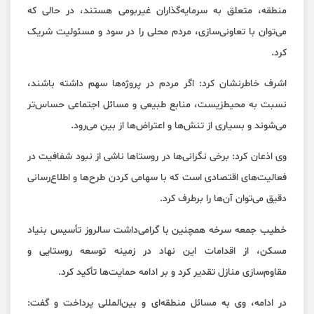
منطقه، متعلق به سرمایه‌گذاران غیربومی هستند، در حالی که
می‌توان با تعاونی‌سازی، مردم محلی را در سود و مسئولیت شریک
کرد.
اشرف خاطرنشان کرد: اگر مردم در پروژه‌ها سهم داشته باشند،
نسبت به محیط‌زیست، منابع طبیعی و مسائل اجتماعی حساس‌تر
می‌شوند و بسیاری از تنش‌ها و اعتراض‌ها از بین می‌رود.
وی اذعان کرد: برخی نگرانی‌ها در روستاها ناشی از نبود شفافیت در
فعالیت‌های اقتصادی است که با سهامی کردن طرح‌ها و اطلاع‌رسانی
دقیق می‌توان آن‌ها را برطرف کرد.
خطیب جمعه سرخه همچنین با گرامی‌داشت سالروز تأسیس بنیاد
مسکن، از اقدامات این نهاد در زمینه توسعه روستایی و
مقاوم‌سازی منازل تقدیر کرد و بر ادامه حمایت‌ها تأکید کرد.
در ادامه، وی به مسائل منطقه‌ای و بین‌المللی پرداخت و گفت: