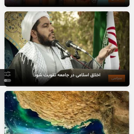
حالت
اخلاق اسلامی در جامعه تقویت شود
تاریک
سیاسی