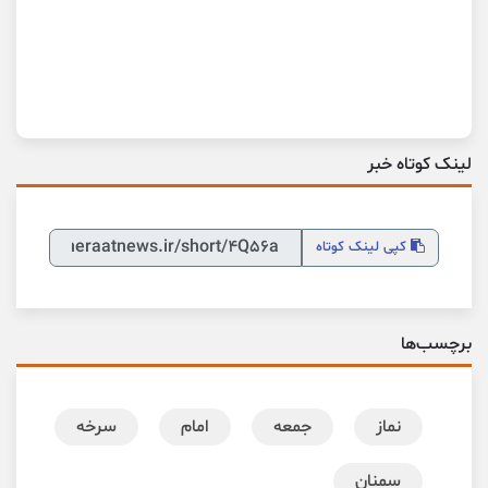
لینک کوتاه خبر
کپی
لینک کوتاه
برچسب‌ها
نماز
جمعه
امام
سرخه
سمنان