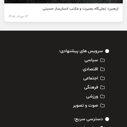
اربعین؛ تجلی‌گاه بصیرت و مکتب انسان‌ساز حسینی
13 مرداد, 1405
سرویس های پیشنهادی:
سیاسی
اقتصادی
اجتماعی
فرهنگی
ورزشی
صوت و تصویر
دسترسی سریع: