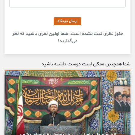
ارسال دیدگاه
هنوز نظری ثبت نشده است. شما اولین نفری باشید که نظر
می‌گذارید!
شما همچنین ممکن است دوست داشته باشید
انسجام ملی، اصلی‌ترین ضربه‌خوار نقشه‌های دشمن