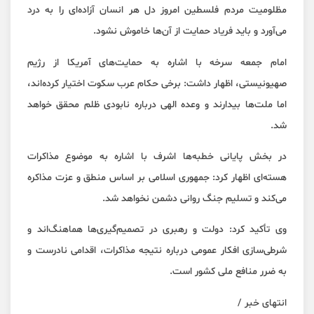
مظلومیت مردم فلسطین امروز دل هر انسان آزاده‌ای را به درد
می‌آورد و باید فریاد حمایت از آن‌ها خاموش نشود.
امام جمعه سرخه با اشاره به حمایت‌های آمریکا از رژیم
صهیونیستی، اظهار داشت: برخی حکام عرب سکوت اختیار کرده‌اند،
اما ملت‌ها بیدارند و وعده الهی درباره نابودی ظلم محقق خواهد
شد.
در بخش پایانی خطبه‌ها اشرف با اشاره به موضوع مذاکرات
هسته‌ای اظهار کرد: جمهوری اسلامی بر اساس منطق و عزت مذاکره
می‌کند و تسلیم جنگ روانی دشمن نخواهد شد.
وی تأکید کرد: دولت و رهبری در تصمیم‌گیری‌ها هماهنگ‌اند و
شرطی‌سازی افکار عمومی درباره نتیجه مذاکرات، اقدامی نادرست و
به ضرر منافع ملی کشور است.
انتهای خبر /