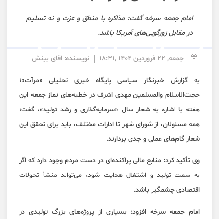
امام جمعه سرخه گفت: مذاکره با منطق و عزت و نه تسلیم
در مقابل زورگویی‌های آمریکا باشد.
جمعه, 22 فروردین 1404 ,18:31
نویسنده: اقای بینش
به گزارش خبرنگار سیاسی پایگاه خبری تحلیلی «مرآت»؛
حجت‌الاسلام‌ والمسلمین مهدی اشرف در خطبه‌های نماز جمعه این
هفته با اشاره به شعار سال «سرمایه‌گذاری و رشد تولید»، گفت:
همه مسئولان، از شورای شهر تا ادارات مختلف، باید برای تحقق این
شعار گام‌های عملی و جدی بردارند.
وی تأکید کرد: منابع مالی پراکنده‌ای در دست مردم وجود دارد که اگر
به سمت تولید و اشتغال هدایت شود، می‌تواند منشأ تحولات
اقتصادی چشمگیر باشد.
امام جمعه سرخه افزود: بسیاری از پروژه‌های بزرگ تولیدی در