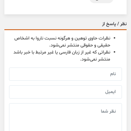
نظر / پاسخ از
نظرات حاوی توهین و هرگونه نسبت ناروا به اشخاص
حقیقی و حقوقی منتشر نمی‌شود.
نظراتی که غیر از زبان فارسی یا غیر مرتبط با خبر باشد
منتشر نمی‌شود.