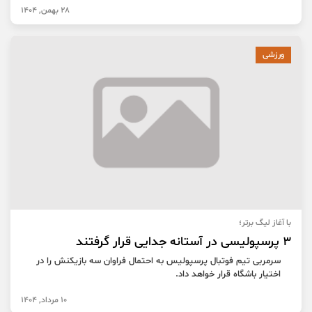
28 بهمن, 1404
ورزشی
با آغاز لیگ برتر؛
۳ پرسپولیسی در آستانه جدایی قرار گرفتند
سرمربی تیم فوتبال پرسپولیس به احتمال فراوان سه بازیکنش را در
اختیار باشگاه قرار خواهد داد.
10 مرداد, 1404