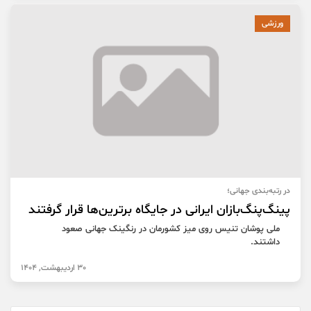
ورزشی
در رتبه‌بندی جهانی؛
پینگ‌پنگ‌بازان ایرانی در جایگاه برترین‌ها قرار گرفتند
ملی پوشان تنیس روی میز کشورمان در رنگینک جهانی صعود
داشتند.
30 اردیبهشت, 1404