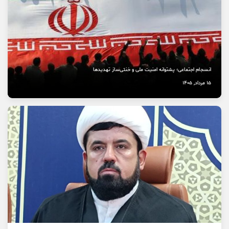
انسجام اجتماعی؛ پشتوانه امنیت ملی و خنثی‌ساز تهدیدها
15 مرداد, 1405