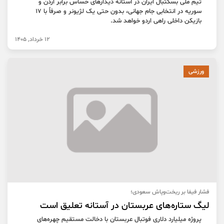
تیم ملی بسکتبال ایران در آستانه دیدارهای حساس برابر اردن و
سوریه در انتخابی جام جهانی، بدون حتی یک لژیونر و صرفاً با ۱۷
بازیکن داخلی راهی اردو خواهد شد.
12 خرداد, 1405
ورزشی
فشار فیفا بر ریخت‌وپاش سعودی؛
لیگ ستاره‌های عربستان در آستانه تعلیق است
پروژه میلیارد دلاری فوتبال عربستان با دخالت مستقیم چهره‌های