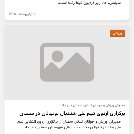
سیاسی، حالا زیر ذره‌بین فیفا رفته است.
16 اردیبهشت, 1405
ورزشی
مدیرکل ورزش و جوانان استان سمنان خبر داد:
برگزاری اردوی تیم ملی هندبال نونهالان در سمنان
مدیرکل ورزش و جوانان استان سمنان از برگزاری اردوی انتخابی تیم
ملی هندبال نونهالان دختر به میزبانی شهرستان سمنان خبر داد.