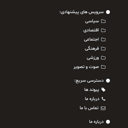
سرویس های پیشنهادی:
سیاسی
اقتصادی
اجتماعی
فرهنگی
ورزشی
صوت و تصویر
دسترسی سریع:
پیوند ها
درباره ما
تماس با ما
درباره ما