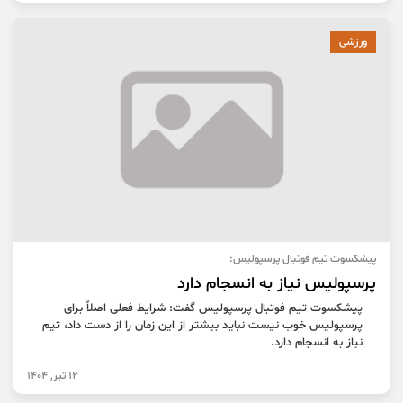
ورزشی
پیشکسوت تیم فوتبال پرسپولیس:
پرسپولیس نیاز به انسجام دارد
پیشکسوت تیم فوتبال پرسپولیس گفت: شرایط فعلی اصلاً برای
پرسپولیس خوب نیست نباید بیشتر از این زمان را از دست داد، تیم
نیاز به انسجام دارد.
12 تیر, 1404