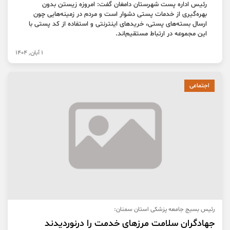
رئیس اداره پست شهرستان دامغان گفت: امروزه زیستن بدون
بهره‌گیری از خدمات پستی دشوار است و مردم در زمینه‌هایی چون
ارسال بسته‌های پستی، خریدهای اینترنتی و استفاده از کد پستی با
این مجموعه در ارتباط مستقیم‌اند.
1 آبان, 1404
اجتماعی
رئیس بسیج جامعه پزشکی استان سمنان:
جهادگران سلامت مرزهای خدمت را درنوردیدند