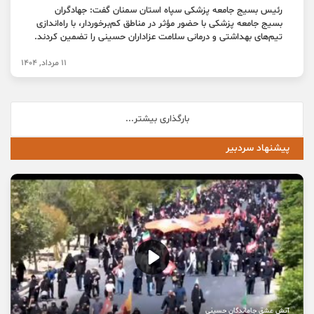
رئیس بسیج جامعه پزشکی سپاه استان سمنان گفت: جهادگران
بسیج جامعه پزشکی با حضور مؤثر در مناطق کم‌برخوردار، با راه‌اندازی
تیم‌های بهداشتی و درمانی سلامت عزاداران حسینی را تضمین کردند.
11 مرداد, 1404
بارگذاری بیشتر...
پیشنهاد سردبیر
آتش عشق جاماندگان حسینی