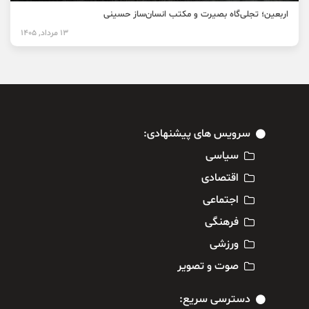
اربعین؛ تجلی‌گاه بصیرت و مکتب انسان‌ساز حسینی
13 مرداد, 1405
سرویس های پیشنهادی:
سیاسی
اقتصادی
اجتماعی
فرهنگی
ورزشی
صوت و تصویر
دسترسی سریع: