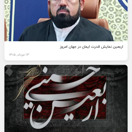
اربعین نمایش قدرت ایمان در جهان امروز
13 مرداد, 1405