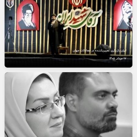
نخستین بیمارستان چشم‌پزشکی سمنان در مسیر بهره‌برداری
8 مرداد, 1405
ایران بازیگری تعیین‌کننده در معادلات جهان
17 مرداد, 1405