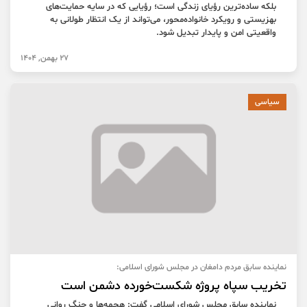
بلکه ساده‌ترین رؤیای زندگی است؛ رؤیایی که در سایه حمایت‌های
بهزیستی و رویکرد خانواده‌محور، می‌تواند از یک انتظار طولانی به
واقعیتی امن و پایدار تبدیل شود.
27 بهمن, 1404
سیاسی
نماینده سابق مردم دامغان در مجلس شورای اسلامی:
تخریب سپاه پروژه شکست‌خورده دشمن است
نماینده سابق مجلس شورای اسلامی گفت: هجمه‌ها و جنگ روانی