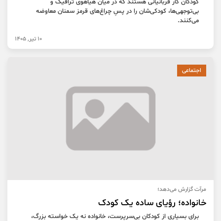
کودکان کار قربانیانی هستند که در میان هیاهوی ترافیک و
بی‌توجهی‌ها، کودکی‌شان را در پسِ چراغ‌های قرمز سمنان معاوضه
می‌کنند.
10 تیر, 1405
اجتماعی
مرآت گزارش می‌دهد؛
خانواده؛ رؤیای ساده یک کودک
برای بسیاری از کودکان بی‌سرپرست، خانواده نه یک خواسته بزرگ،