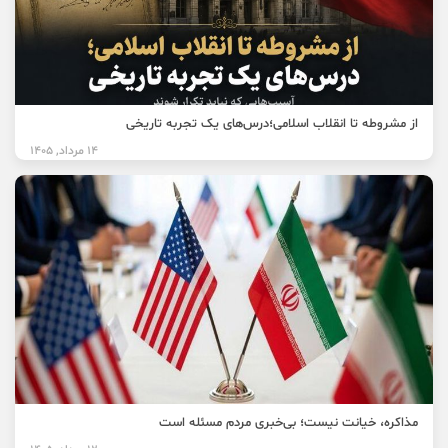
از مشروطه تا انقلاب اسلامی؛درس‌های یک تجربه تاریخی
14 مرداد, 1405
مذاکره، خیانت نیست؛ بی‌خبری مردم مسئله است