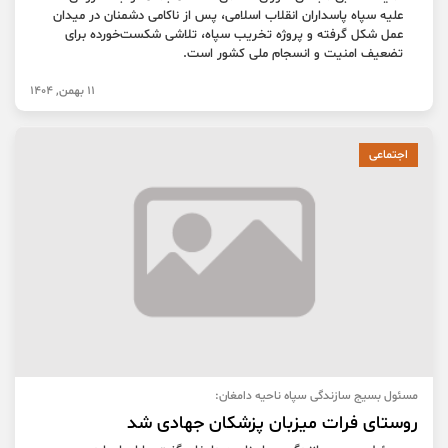
علیه سپاه پاسداران انقلاب اسلامی، پس از ناکامی دشمنان در میدان
عمل شکل گرفته و پروژه تخریب سپاه، تلاشی شکست‌خورده برای
تضعیف امنیت و انسجام ملی کشور است.
11 بهمن, 1404
اجتماعی
مسئول بسیج سازندگی سپاه ناحیه دامغان:
روستای فرات میزبان پزشکان جهادی شد