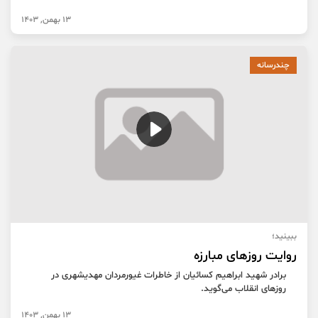
13 بهمن, 1403
چندرسانه
ببینید؛
روایت روزهای مبارزه
برادر شهید ابراهیم کسائیان از خاطرات غیورمردان مهدیشهری در
روزهای انقلاب می‌گوید.
13 بهمن, 1403