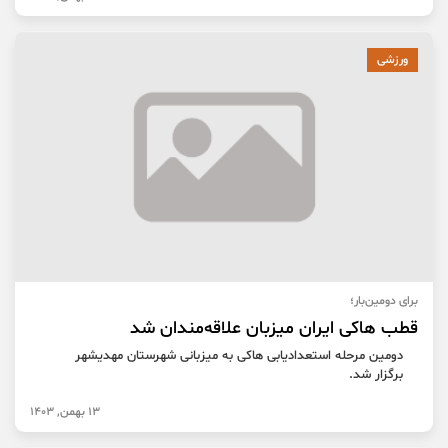
ورزشی
برای دومین‌بار؛
قطب هاکی ایران میزبان علاقه‌مندان شد
دومین مرحله استعدادیابی هاکی به میزبانی شهرستان مهدیشهر
برگزار شد.
13 بهمن, 1403