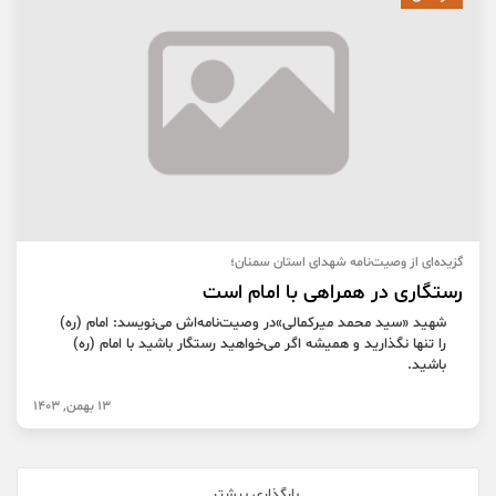
گزیده‌ای از وصیت‌نامه شهدای استان سمنان؛
رستگاری در همراهی با امام است
شهید «سید محمد میرکمالی»در وصیت‌نامه‌اش می‌نویسد: امام (ره)
را تنها نگذارید و همیشه اگر می‌خواهید رستگار باشید با امام (ره)
باشید.
13 بهمن, 1403
بارگذاری بیشتر...