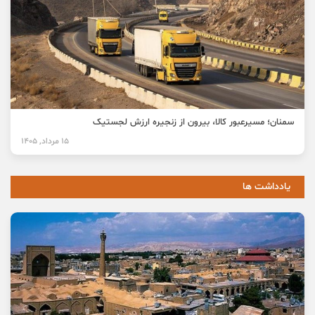
سمنان؛ مسیرعبور کالا، بیرون از زنجیره ارزش لجستیک
15 مرداد, 1405
یادداشت ها