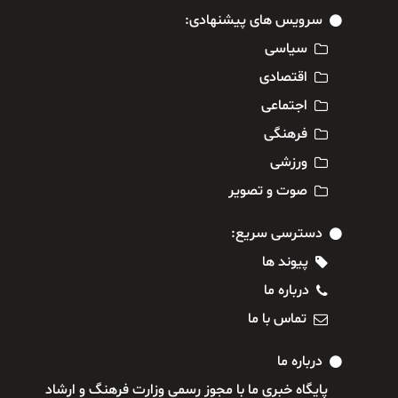
سرویس های پیشنهادی:
سیاسی
اقتصادی
اجتماعی
فرهنگی
ورزشی
صوت و تصویر
دسترسی سریع:
پیوند ها
درباره ما
تماس با ما
درباره ما
پایگاه خبری ما با مجوز رسمی وزارت فرهنگ و ارشاد