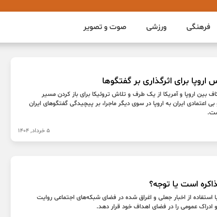
فرهنگی
ورزشی
صوت و تصویر
روپا برای اثرگذاری بر گفتگوها
 بین اروپا و آمریکا از یک طرف و تلاش تروئیکا برای باز کردن مسیر
و بی اعتمادی ایران به اروپا در سوی دیگر ماجرا، بر پیچیدگی گفتگوهای ایران
ست.
5 خرداد, 1404
اکره است یا توجه؟
 استفاده از اخبار جعلی و اغراق شده در فضای شبکه‌های اجتماعی روایت
 ادراک عمومی را در فضای اهداف خود قرار دهد.