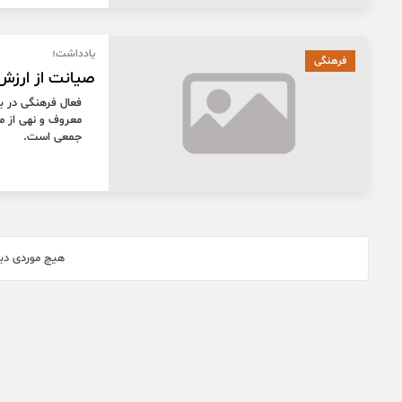
یادداشت؛
فرهنگی
صیانت از ارزش‌
فعال فرهنگی در 
معروف و نهی از من
جمعی است.
هیچ موردی دیگ