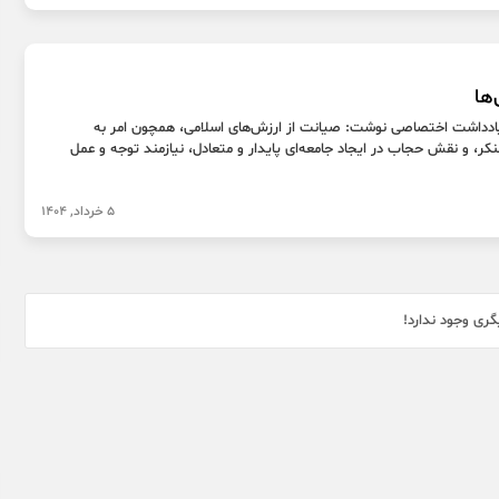
ها
یادداشت اختصاصی نوشت: صیانت از ارزش‌های اسلامی، همچون امر به
کر، و نقش حجاب در ایجاد جامعه‌ای پایدار و متعادل، نیازمند توجه و عمل
5 خرداد, 1404
ری وجود ندارد!