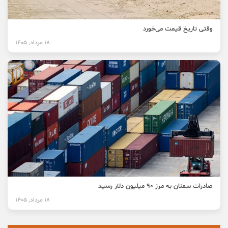
وقتی تاریخ قیمت می‌خورد
18 مرداد, 1405
صادرات سمنان به مرز ۹۰ میلیون دلار رسید
18 مرداد, 1405