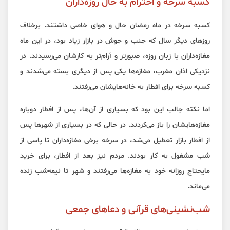
کسبه سرخه و احترام به حال روزه‌داران
کسبه سرخه در ماه رمضان حال و هوای خاصی داشتند. برخلاف
روزهای دیگر سال که جنب‌ و جوش در بازار زیاد بود، در این ماه
مغازه‌داران با زبان روزه، صبورتر و آرام‌تر به کارشان می‌رسیدند. در
نزدیکی اذان مغرب، مغازه‌ها یکی پس از دیگری بسته می‌شدند و
کسبه سرخه برای افطار به خانه‌هایشان می‌رفتند.
اما نکته جالب این بود که بسیاری از آن‌ها، پس از افطار دوباره
مغازه‌هایشان را باز می‌کردند. در حالی که در بسیاری از شهرها پس
از افطار بازار تعطیل می‌شد، در سرخه برخی مغازه‌داران تا پاسی از
شب مشغول به کار بودند. مردم نیز بعد از افطار، برای خرید
مایحتاج روزانه خود به مغازه‌ها می‌رفتند و شهر تا نیمه‌شب زنده
می‌ماند.
شب‌نشینی‌های قرآنی و دعاهای جمعی