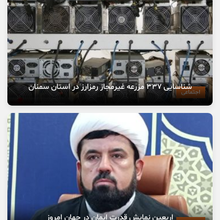
شناسایی ۳۳۷ مزرعه غیرمجاز رمزارز در استان سمنان
اجتماعی
اربعین نمایش قدرت ایمان در جهان امروز