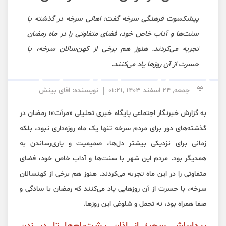
پیشکسوت فرهنگی سرخه گفت: اهالی سرخه در گذشته با
سنت‌ها و آداب خاص خود، فضای متفاوتی را در ماه رمضان
تجربه می‌کردند. هنوز هم برخی از کهن‌سالان سرخه، با
حسرت از آن روزها یاد می‌کنند.
جمعه, 24 اسفند 1403 ,01:21
نویسنده: اقای بینش
به گزارش خبرنگار اجتماعی پایگاه خبری تحلیلی «
مرآت
»؛ رمضان در
گذشته‌های دور برای مردم سرخه تنها یک ماه روزه‌داری نبود، بلکه
زمانی برای نزدیکی بیشتر دل‌ها، صمیمیت و یاری‌رساندن به
همدیگر بود. مردم این شهر با سنت‌ها و آداب خاص خود، فضای
متفاوتی را در این ماه تجربه می‌کردند. هنوز هم برخی از کهنسالان
سرخه، با حسرت از آن روزهایی یاد می‌کنند که رمضان با سادگی و
صفا همراه بود، نه تجمل و شلوغی این روزها.