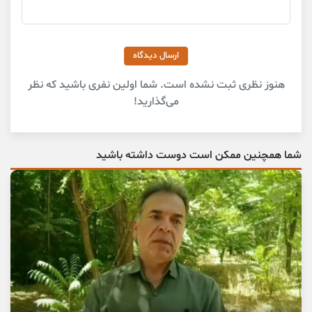
ارسال دیدگاه
هنوز نظری ثبت نشده است. شما اولین نفری باشید که نظر
می‌گذارید!
شما همچنین ممکن است دوست داشته باشید