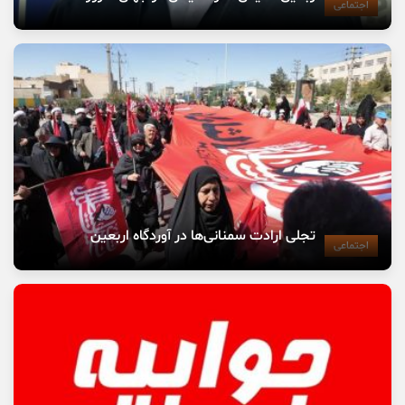
اجتماعی
تجلی ارادت سمنانی‌ها در آوردگاه اربعین
اجتماعی