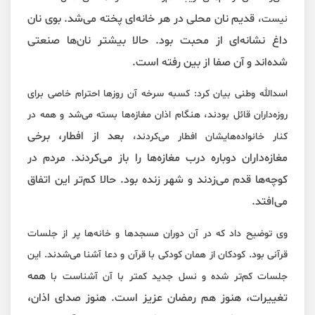
قدیم نان محلی در هر خانه‌ای پخته می‌شد. بوی نان
نیست،
داغ نشانه‌ای از محبت بود. حالا بیشتر نان‌ها صنعتی
شده‌اند و آن صفا از بین رفته است.
اسدالله وطنی بیان کرد: کسبه سرخه آن روزها احترام خاصی برای
روزه‌داران قائل بودند، هنگام اذان مغازه‌ها بسته می‌شد و همه در
بعد از افطار، برخی
کنار خانواده‌هایشان افطار می‌کردند،
مغازه‌داران دوباره درب مغازه‌ها را باز می‌کردند. مردم در
کوچه‌ها قدم می‌زدند و شهر زنده بود. حالا کم‌تر این اتفاق
می‌افتد.
وی توضیح داد که در آن دوران مسجدها و خانه‌ها پر از جلسات
قرآنی بود. کودکان از همان کودکی با قرآن و دعا آشنا می‌شدند. این
همه
جلسات کم‌تر شده و نسل جدید کمتر با آن آشناست با
تغییرات، هنوز هم رمضان عزیز است. هنوز صدای اذان،