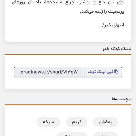
بوی نان داغ و روشنی چراغ مسجدها، یاد آن روزهای
پرمحبت را زنده می‌کند.
انتهای خبر/
لینک کوتاه خبر
کپی
لینک کوتاه
برچسب‌ها
رمضان
کریم
سرخه