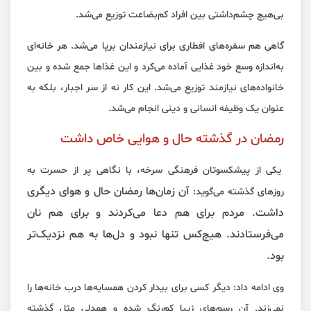
بی‌هیچ چشم‌داشتی بین افراد کم‌بضاعت توزیع می‌شد.
گاهی هم سفره‌های افطاری برای نیازمندان برپا می‌شد. هر خانه‌ای
به‌اندازه وسع خود غذایی آماده می‌کرد و این غذاها جمع شده و بین
خانواده‌های نیازمند توزیع می‌شد. این کار نه از سر اجبار، بلکه به
عنوان یک وظیفه انسانی و دینی انجام می‌شد.
رمضان در گذشته حال و هوایی خاص داشت
یکی از پیشکسوتان فرهنگی سرخه، با نگاهی پر از حسرت به
آن زمان‌ها رمضان حال و هوای دیگری
روزهای گذشته می‌گوید:
داشت. مردم برای هم دعا می‌کردند و برای هم نان
می‌فرستادند. هیچ‌کس تنها نبود و دل‌ها به هم نزدیک‌تر
بود.
وی ادامه داد: دیگر کسی برای بیدار کردن همسایه‌ها درب خانه‌ها را
نمی‌زند. آن رسم‌های زیبا کم‌رنگ شده و همدلی مثل گذشته