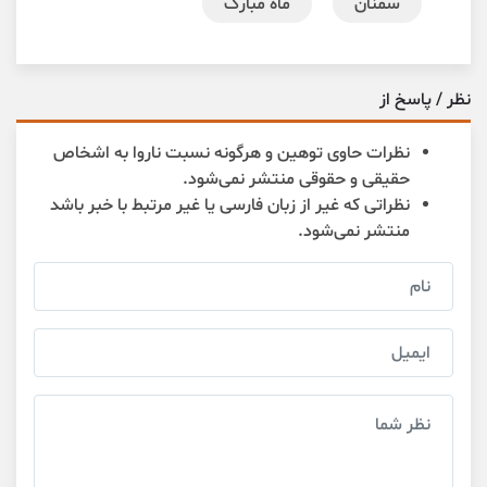
سمنان
ماه مبارک
نظر / پاسخ از
نظرات حاوی توهین و هرگونه نسبت ناروا به اشخاص
حقیقی و حقوقی منتشر نمی‌شود.
نظراتی که غیر از زبان فارسی یا غیر مرتبط با خبر باشد
منتشر نمی‌شود.