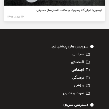
اربعین؛ تجلی‌گاه بصیرت و مکتب انسان‌ساز حسینی
13 مرداد, 1405
سرویس های پیشنهادی:
سیاسی
اقتصادی
اجتماعی
فرهنگی
ورزشی
صوت و تصویر
دسترسی سریع: