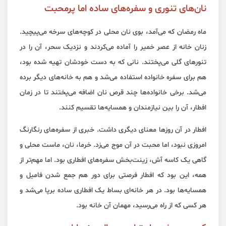
نان‌های تنوری و سفره‌های ساده اما پرمحبت
ماه رمضان که می‌آمد، بوی نان محلی در کوچه‌های سرخه می‌پیچید.
زنان خانه از عصر خمیر را آماده می‌کردند و نزدیک سحر، آن را در
تنورهای گلی می‌پختند. نانی که به دست خودشان تهیه شده بود،
هم برای سفره خانواده استفاده می‌شد و هم به خانه‌های دیگر برده
می‌شد. برخی خانواده‌ها چند قرص نان اضافه می‌پختند تا در زمان
افطار، آن را بین نیازمندان و همسایه‌ها تقسیم کنند.
افطار در آن روزها معنای دیگری داشت. خبری از سفره‌های رنگارنگ
امروزی نبود، اما محبت در آن موج می‌زد. خرما، نان، ماست محلی و
گاهی یک کاسه آش، زینت‌بخش سفره‌های افطاری بود. اما مهم‌تر از
همه، این بود که افطار فرصتی برای دور هم جمع شدن فامیل و
همسایه‌ها بود. در هر خانه‌ای بساط یک افطاری ساده برپا می‌شد و
هر کسی که از راه می‌رسید، مهمان آن خانه بود.