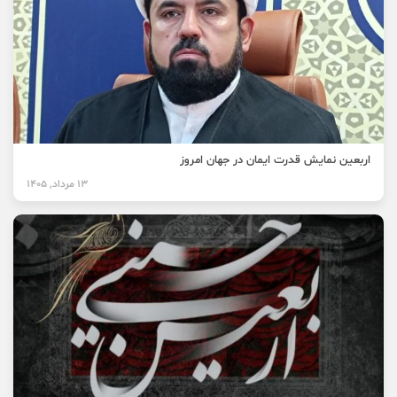
اربعین نمایش قدرت ایمان در جهان امروز
13 مرداد, 1405