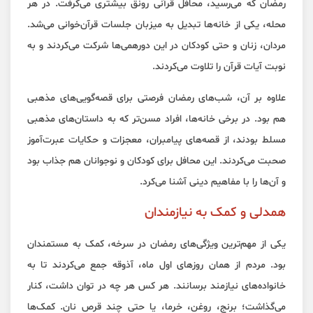
رمضان که می‌رسید، محافل قرآنی رونق بیشتری می‌گرفت. در هر
محله، یکی از خانه‌ها تبدیل به میزبان جلسات قرآن‌خوانی می‌شد.
مردان، زنان و حتی کودکان در این دورهمی‌ها شرکت می‌کردند و به
نوبت آیات قرآن را تلاوت می‌کردند.
علاوه بر آن، شب‌های رمضان فرصتی برای قصه‌گویی‌های مذهبی
هم بود. در برخی خانه‌ها، افراد مسن‌تر که به داستان‌های مذهبی
مسلط بودند، از قصه‌های پیامبران، معجزات و حکایات عبرت‌آموز
صحبت می‌کردند. این محافل برای کودکان و نوجوانان هم جذاب بود
و آن‌ها را با مفاهیم دینی آشنا می‌کرد.
همدلی و کمک به نیازمندان
یکی از مهم‌ترین ویژگی‌های رمضان در سرخه، کمک به مستمندان
بود. مردم از همان روزهای اول ماه، آذوقه جمع می‌کردند تا به
خانواده‌های نیازمند برسانند. هر کس هر چه در توان داشت، کنار
می‌گذاشت؛ برنج، روغن، خرما، یا حتی چند قرص نان. کمک‌ها