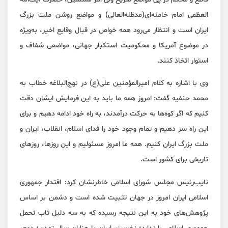
العظمی امام خامنه‌ای(مدظله‌العالی) و مواضع روشن ملت بزرگ
ایران است و انتظار می‌رود همه خواص در قبال وقایع اخیر، به‌ویژه
در موضوع آمریکا و محکومیت استکبار جهانی، مواضعی شفاف و
استوار اتخاذ کنند.
وی با اشاره به کلام امیرالمؤمنین علی(ع) در نهج‌البلاغه خطاب به
محمد حنفیه گفت: امروز همه ما باید به این فرمایش ایشان دقت
کنیم که اگر کوه‌ها به حرکت درآمدند، به راه خود ادامه دهیم و برای
این راه سر دهیم و تمام وجود خود را فدای اسلام، انقلاب، ایران و
ملت بزرگ ایران کنیم. همه ما امروز مسئولیم و این روزها، روزهای
تاریخی برای کشور است.
نایب‌رئیس مجلس شورای اسلامی خاطرنشان کرد: اقتدار جمهوری
اسلامی ایران امروز در جهان تثبیت شده است و دشمن بر اساس
پژوهش‌های خود به این نتیجه رسیده که به سه دلیل تاب تحمل