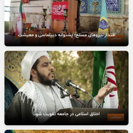
اقتدار نیروهای مسلح؛ پشتوانه دیپلماسی و معیشت
سیاسی
اخلاق اسلامی در جامعه تقویت شود
سیاسی