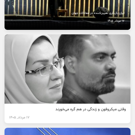
ایران بازیگری تعیین‌کننده در معادلات جهان
17 مرداد, 1405
وقتی میکروفون و زندگی در هم گره می‌خورند
17 مرداد, 1405