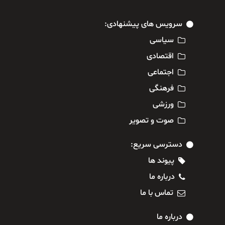
سرویس های پیشنهادی:
سیاسی
اقتصادی
اجتماعی
فرهنگی
ورزشی
صوت و تصویر
دسترسی سریع:
پیوند ها
درباره ما
تماس با ما
درباره ما