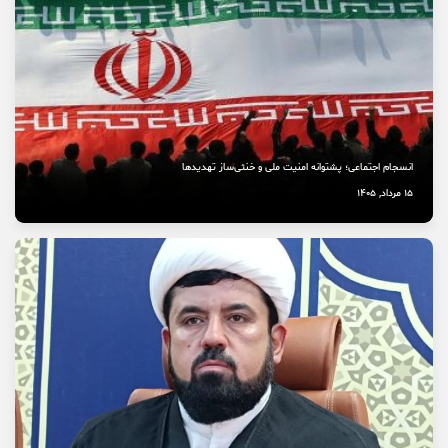
انسجام اجتماعی؛ پشتوانه امنیت ملی و خنثی‌ساز تهدیدها
15 مرداد, 1405