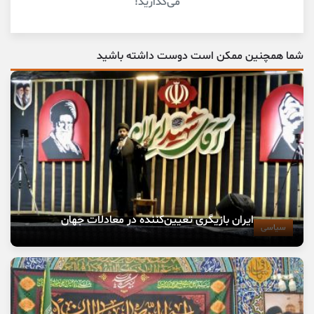
می‌گذارید!
شما همچنین ممکن است دوست داشته باشید
ایران بازیگری تعیین‌کننده در معادلات جهان
سیاسی