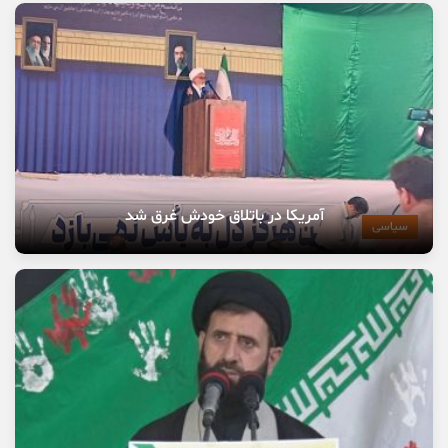
آمریکا در باتلاق خودش غرق شد
سیاسی