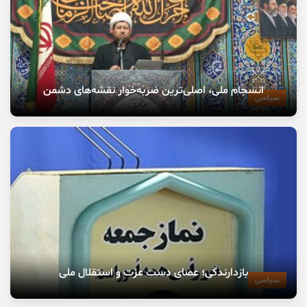
انسجام ملی، اصلی‌ترین ضربه‌خوار نقشه‌های دشمن
سیاسی
بازدارندگی؛ عصای دست عزت و استقلال ملی
سیاسی