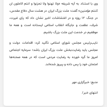
وی با استناد به آیه شریفه «ولا تهنوا ولا تحزنوا و انتم الاعلون ان
کنتم مؤمنین» گفت: ملت بزرگ ایران در هشت سال دفاع مقدس،
در جنگ ۱۲ روزه و در اغتشاشات اخیر نشان داد که پای غیرت،
شرف، عظمت و جایگاه انقلاب اسلامی ایستاده است و همه ما
موظفیم در خدمت این ملت بزرگ باشیم.
نایب‌رئیس مجلس شورای اسلامی تأکید کرد: اقدامات دولت و
مجلس باید رضایت‌بخش ملت بزرگ ایران باشد؛ سرمایه اجتماعی
امروز ما گره خورده به رضایت مردمی است که در همه صحنه‌ها
امتحان خود را پس داده و پیروز شده‌اند.
منبع: خبرگزاری مهر
انتهای خبر/