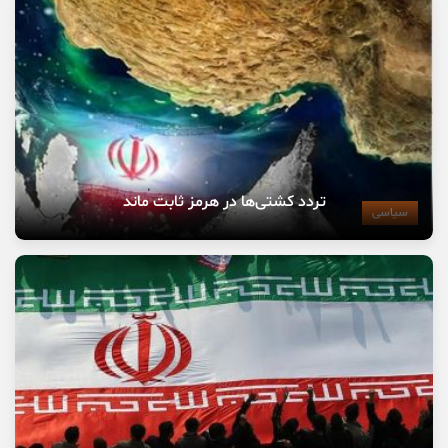
تردد کشتی‌ها در هرمز ثابت ماند
سیاسی