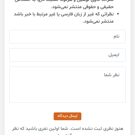
حقیقی و حقوقی منتشر نمی‌شود.
نظراتی که غیر از زبان فارسی یا غیر مرتبط با خبر باشد
منتشر نمی‌شود.
ارسال دیدگاه
هنوز نظری ثبت نشده است. شما اولین نفری باشید که نظر