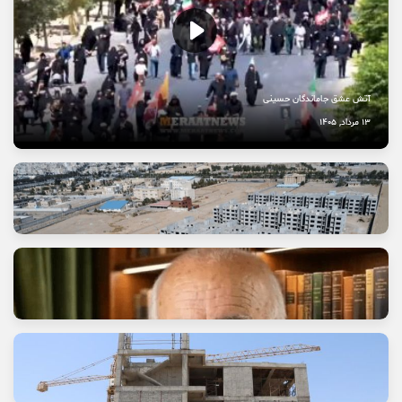
آتش عشق جاماندگان حسینی
13 مرداد, 1405
وعده خانه‌ای که برای خانواده‌ها گران تمام شد