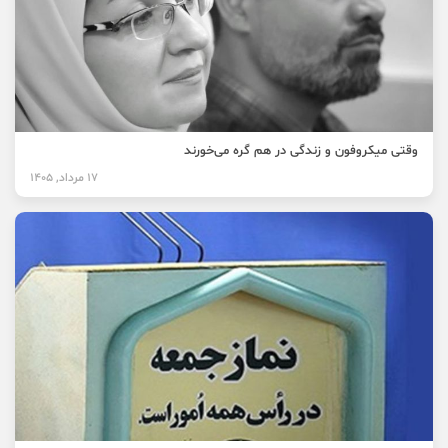
وقتی میکروفون و زندگی در هم گره می‌خورند
17 مرداد, 1405