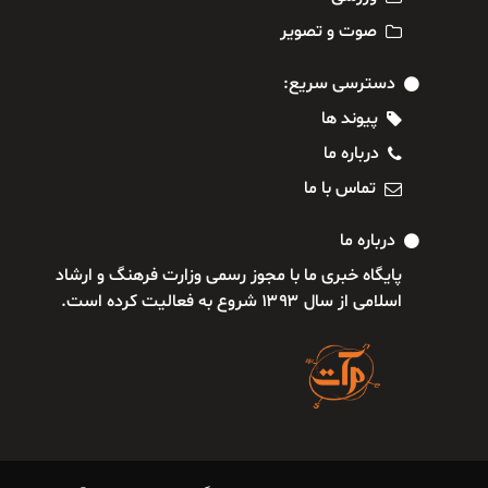
صوت و تصویر
دسترسی سریع:
پیوند ها
درباره ما
تماس با ما
درباره ما
پایگاه خبری ما با مجوز رسمی وزارت فرهنگ و ارشاد
اسلامی از سال ۱۳۹۳ شروع به فعالیت کرده است.