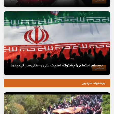
سیاسی
انسجام اجتماعی؛ پشتوانه امنیت ملی و خنثی‌ساز تهدیدها
سیاسی
پیشنهاد سردبیر