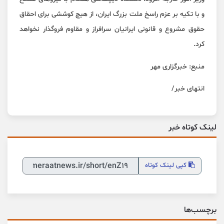
و با تکیه بر عزم راسخ ملت بزرگ ایران، از هیچ کوششی برای احقاق
حقوق مشروع و قانونی ایرانیان سرافراز و مقاوم فروگذار نخواهد
کرد.
منبع: خبرگزاری مهر
انتهای خبر/
لینک کوتاه خبر
کپی
لینک کوتاه
برچسب‌ها