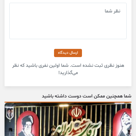
ارسال دیدگاه
هنوز نظری ثبت نشده است. شما اولین نفری باشید که نظر
می‌گذارید!
شما همچنین ممکن است دوست داشته باشید