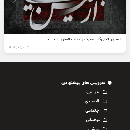
اربعین؛ تجلی‌گاه بصیرت و مکتب انسان‌ساز حسینی
13 مرداد, 1405
سرویس های پیشنهادی:
سیاسی
اقتصادی
اجتماعی
فرهنگی
ورزشی