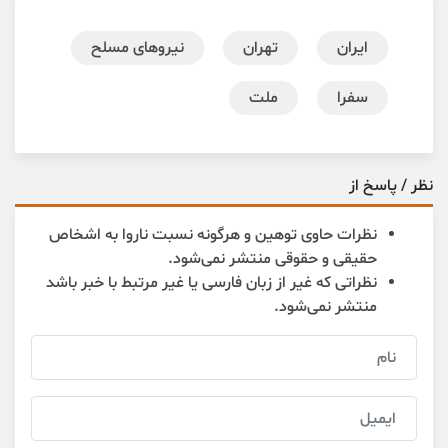
ایران
تهران
نیروهای مسلح
سفرا
ملت
نظر / پاسخ از
نظرات حاوی توهین و هرگونه نسبت ناروا به اشخاص
حقیقی و حقوقی منتشر نمی‌شود.
نظراتی که غیر از زبان فارسی یا غیر مرتبط با خبر باشد
منتشر نمی‌شود.