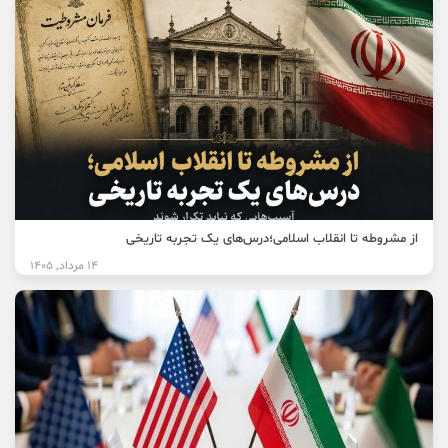
از مشروطه تا انقلاب اسلامی؛درس‌های یک تجربه تاریخی
14 مرداد, 1405