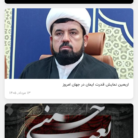
اربعین نمایش قدرت ایمان در جهان امروز
13 مرداد, 1405