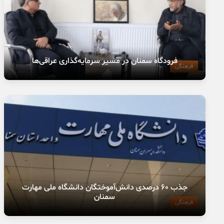
فرودگاه سمنان در مسیر سرمایه‌گذاری عراقی‌ها
فرهنگی
جذب ۶۰ درصدی دانش‌آموختگان دانشگاه ملی مهارت
سمنان
فرهنگی