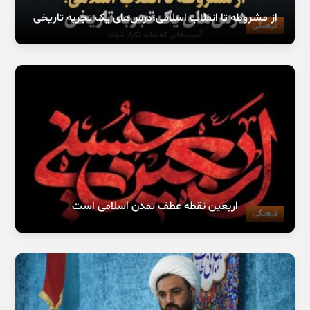
از مشروطه تا انقلاب اسلامی؛درس‌های یک تجربه تاریخی
فرهنگی
اربعین نقطه عطف تمدن اسلامی است
فرهنگی