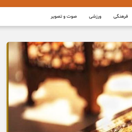
فرهنگی
ورزشی
صوت و تصویر