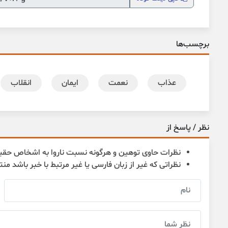
برچسب‌ها
عذاب
نعمت
ایمان
انقلاب
نظر / پاسخ از
نظرات حاوی توهین و هرگونه نسبت ناروا به اشخاص حقی
نظراتی که غیر از زبان فارسی یا غیر مرتبط با خبر باشد من