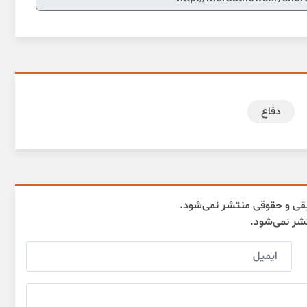
دفاع
قی و حقوقی منتشر نمی‌شود.
تشر نمی‌شود.