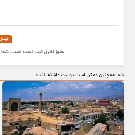
ارسال
هنوز نظری ثبت نشده است. شما او
شما همچنین ممکن است دوست داشته باشید