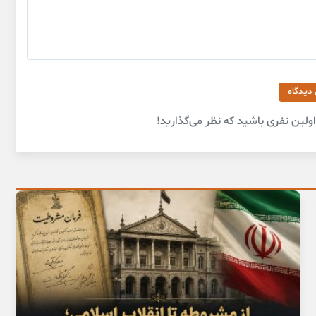
 دیدگاه
لین نفری باشید که نظر می‌گذارید!