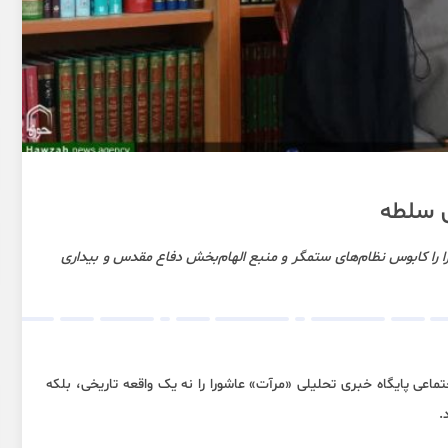
ی سلطه
را کابوس نظام‌های ستمگر و منبع الهام‌بخش دفاع مقدس و بیداری
ماعی پایگاه خبری تحلیلی «مرآت» عاشورا را نه یک واقعه تاریخی، بلکه
.