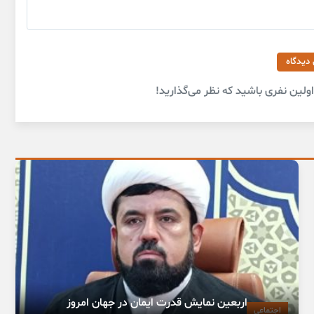
 دیدگاه
لین نفری باشید که نظر می‌گذارید!
اربعین نمایش قدرت ایمان در جهان امروز
اجتماعی