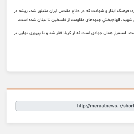
د: فرهنگ ایثار و شهادت که در دفاع مقدس ایران متبلور شد، ریشه در
ام شهید، الهام‌بخشِ جبهه‌های مقاومت از فلسطین تا لبنان شده است.
 استمرارِ همان جهادی است که از کربلا آغاز شد و تا پیروزی نهایی بر