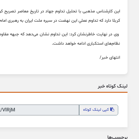
این کارشناس مذهبی با تحلیل تداوم جهاد در تاریخ معاصر تصریح کر
کربلا دارد که تداوم عملیِ این نهضت در سیره ملت ایران به رهبری ام
وی در نهایت خاطرنشان کرد: این تداوم نشان می‌دهد که جبهه مقاومت،
نظام‌های استکباری ادامه خواهد داشت.
انتهای خبر/
لینک کوتاه خبر
کپی
لینک کوتاه
برچسب‌ها