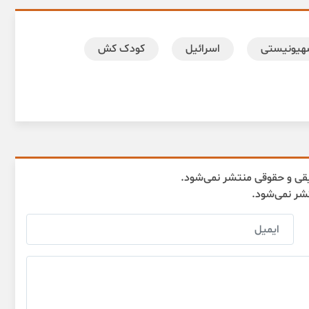
هیونیستی
اسرائیل
کودک کش
قی و حقوقی منتشر نمی‌شود.
تشر نمی‌شود.