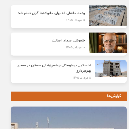
وعده خانه‌ای که برای خانواده‌ها گران تمام شد
11 مرداد, 1405
خاموشی صدای اصالت
10 مرداد, 1405
نخستین بیمارستان چشم‌پزشکی سمنان در مسیر
بهره‌برداری
8 مرداد, 1405
گزارش‌ها