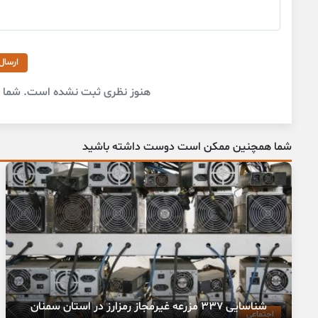
ارسال
هنوز نظری ثبت نشده است. شما او
شما همچنین ممکن است دوست داشته باشید
شناسایی ۳۳۷ مزرعه غیرمجاز رمزارز در استان سمنان
اجتماعی