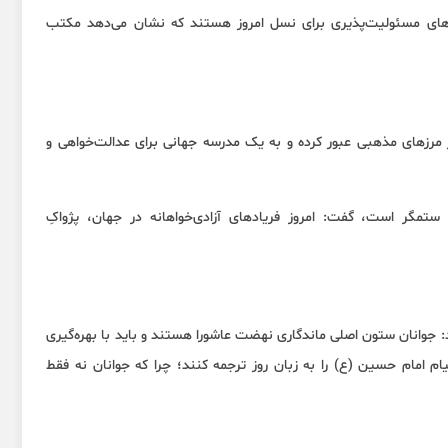
لگوهای مسئولیت‌پذیری برای نسل امروز هستند که نشان می‌دهد مکتب
 از مرزهای مذهبی عبور کرده و به یک مدرسه جهانی برای عدالت‌خواهی و
ستمگر است، گفت: امروز فریادهای آزادی‌خواهانه در جهان، پژواکِ
: جوانان ستون اصلی ماندگاری نهضت عاشورا هستند و باید با بهره‌گیری
یام امام حسین (ع) را به زبان روز ترجمه کنند؛ چرا که جوانان نه فقط