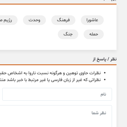
عاشورا
فرهنگ
وحدت
رژیم ص
حمله
جنگ
نظر / پاسخ از
نظرات حاوی توهین و هرگونه نسبت ناروا به اشخاص حقی
نظراتی که غیر از زبان فارسی یا غیر مرتبط با خبر باشد من