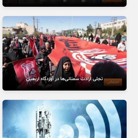
تجلی ارادت سمنانی‌ها در آوردگاه اربعین
اجتماعی