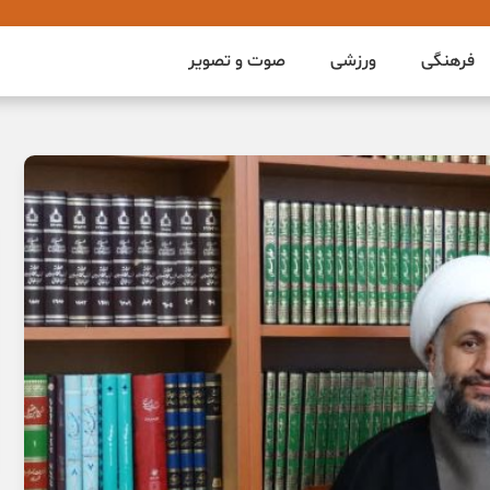
فرهنگی
ورزشی
صوت و تصویر