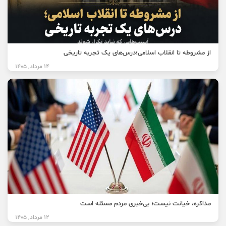
از مشروطه تا انقلاب اسلامی؛درس‌های یک تجربه تاریخی
14 مرداد, 1405
مذاکره، خیانت نیست؛ بی‌خبری مردم مسئله است
12 مرداد, 1405