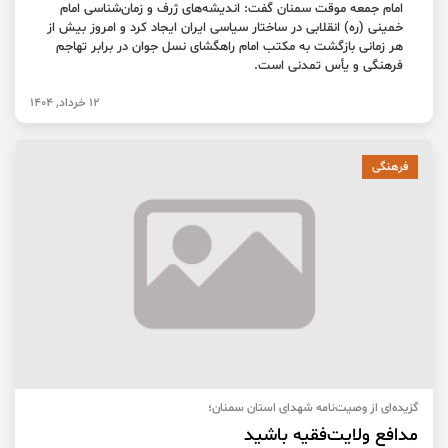
امام جمعه موقت سمنان گفت: اندیشه‌های ژرف و زمان‌شناسی امام
خمینی (ره) انقلابی در ساختار سیاسی ایران ایجاد کرد و امروز بیش از
هر زمانی بازگشت به مکتب امام راهگشای نسل جوان در برابر تهاجم
فرهنگی و یأس تمدنی است.
12 خرداد, 1404
فرهنگی
گزیده‌ای از وصیت‌نامه شهدای استان سمنان؛
مدافع ولایت‌فقیه باشید