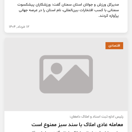
مدیرکل ورزش و جوانان استان سمنان گفت: ورزشکاران پیشکسوت
سمنانی با کسب افتخارات بین‌المللی، نام استان را در عرصه جهانی
پرآوازه کردند.
12 خرداد, 1404
اقتصادی
رئیس اداره ثبت اسناد و املاک دامغان:
معامله عادی املاک با سند سبز ممنوع است