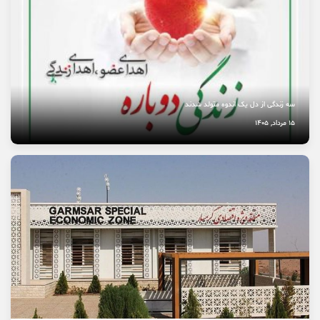
نخستین بیمارستان چشم‌پزشکی سمنان در مسیر بهره‌برداری
8 مرداد, 1405
سه زندگی از دل یک اندوه متولد شدند
15 مرداد, 1405