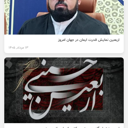
اربعین نمایش قدرت ایمان در جهان امروز
13 مرداد, 1405