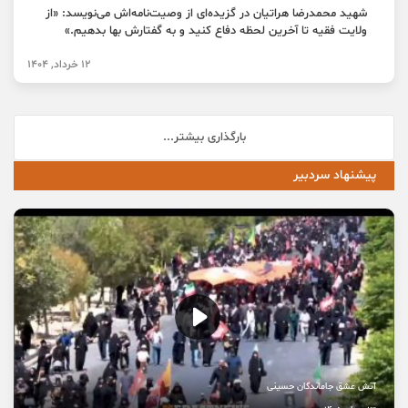
شهید محمدرضا هراتیان در گزیده‌ای از وصیت‌نامه‌اش می‌نویسد: «از
ولایت فقیه تا آخرین لحظه دفاع کنید و به گفتارش بها بدهیم.»
12 خرداد, 1404
بارگذاری بیشتر...
پیشنهاد سردبیر
آتش عشق جاماندگان حسینی