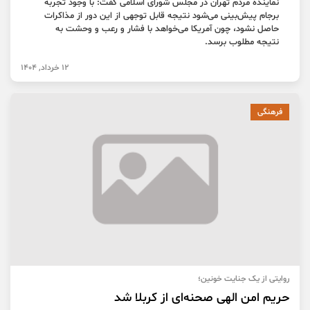
نماینده مردم تهران در مجلس شورای اسلامی گفت: با وجود تجربه
برجام پیش‌بینی می‌شود نتیجه قابل توجهی از این دور از مذاکرات
حاصل نشود، چون آمریکا می‌خواهد با فشار و رعب و وحشت به
نتیجه مطلوب برسد.
12 خرداد, 1404
فرهنگی
روایتی از یک جنایت خونین؛
حریم امن الهی صحنه‌ای از کربلا شد