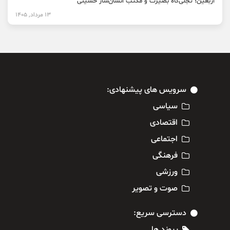
اربعین؛ تجلی‌گاه بصیرت و مکتب انسان‌ساز حسینی
13 مرداد, 1405
سرویس های پیشنهادی:
سیاسی
اقتصادی
اجتماعی
فرهنگی
ورزشی
صوت و تصویر
دسترسی سریع:
پیوند ها