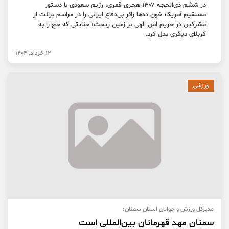
در ششم ذی‌الحجه ۱۴۰۷ هجری قمری، رژیم سعودی با دستور
مستقیم آمریکا، خون ده‌ها زائر بی‌دفاع ایرانی را در مراسم برائت از
مشرکین در حریم امن الهی بر زمین ریخت؛ جنایتی که حج را به
کربلای دیگری بدل کرد.
12 خرداد, 1404
ورزشی
مدیرکل ورزش و جوانان استان سمنان:
سمنان مهد قهرمانان بین‌المللی است