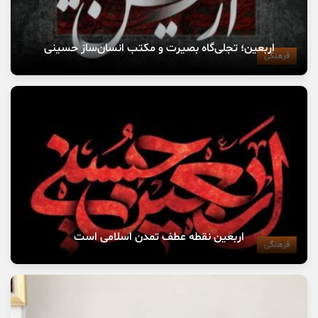
اربعین؛ تجلی‌گاه بصیرت و مکتب انسان‌ساز حسینی
فرهنگی
اربعین نقطه عطف تمدن اسلامی است
فرهنگی