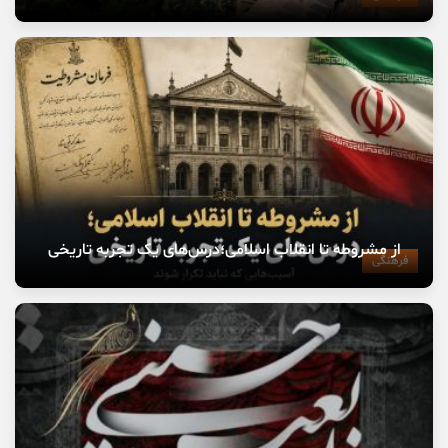
از مشروطه تا انقلاب اسلامی؛درس‌های یک تجربه تاریخی
فرهنگی