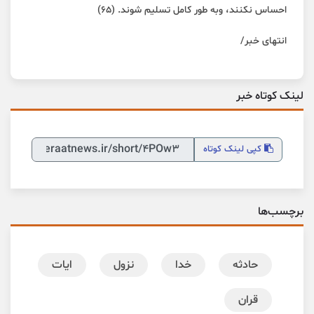
احساس نکنند، وبه طور کامل تسلیم شوند. (۶۵)
انتهای خبر/
لینک کوتاه خبر
کپی
لینک کوتاه
برچسب‌ها
حادثه
خدا
نزول
ایات
قران