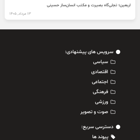
اربعین؛ تجلی‌گاه بصیرت و مکتب انسان‌ساز حسینی
13 مرداد, 1405
سرویس های پیشنهادی:
سیاسی
اقتصادی
اجتماعی
فرهنگی
ورزشی
صوت و تصویر
دسترسی سریع:
پیوند ها