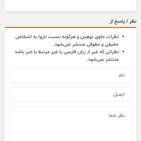
نظر / پاسخ از
نظرات حاوی توهین و هرگونه نسبت ناروا به اشخاص
حقیقی و حقوقی منتشر نمی‌شود.
نظراتی که غیر از زبان فارسی یا غیر مرتبط با خبر باشد
منتشر نمی‌شود.