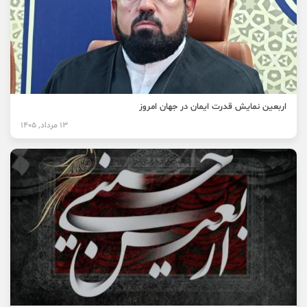
اربعین نمایش قدرت ایمان در جهان امروز
13 مرداد, 1405