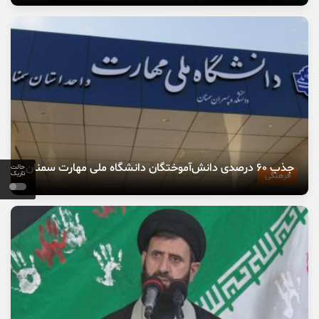
جذب ۶۰ درصدی دانش‌آموختگان دانشگاه ملی مهارت سمنان
حالت
تاریک
فرهنگی