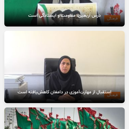
درس اربعین، مقاومت و ایستادگی است
فرهنگی
استقبال از مهارت‌آموزی در دامغان کاهش‌یافته است
فرهنگی