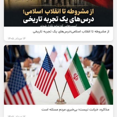
از مشروطه تا انقلاب اسلامی؛درس‌های یک تجربه تاریخی
14 مرداد, 1405
مذاکره، خیانت نیست؛ بی‌خبری مردم مسئله است
12 مرداد, 1405