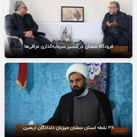
فرودگاه سمنان در مسیر سرمایه‌گذاری عراقی‌ها
فرهنگی
۳۹ نقطه استان سمنان میزبان دلدادگان اربعین
فرهنگی