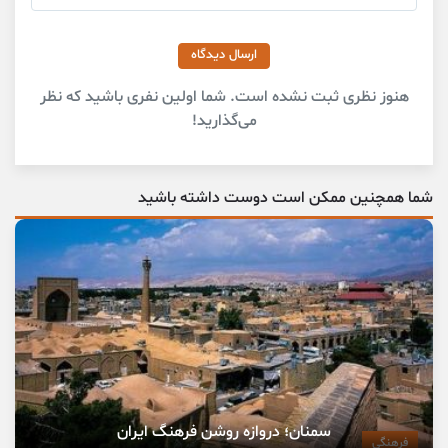
ارسال دیدگاه
هنوز نظری ثبت نشده است. شما اولین نفری باشید که نظر
می‌گذارید!
شما همچنین ممکن است دوست داشته باشید
سمنان؛ دروازه روشن فرهنگ ایران
فرهنگی