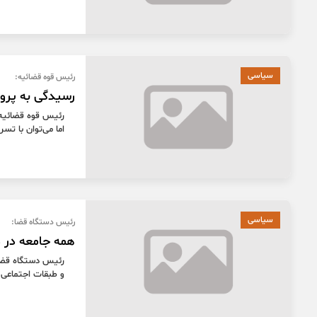
سیاسی
رئیس قوه قضائیه:
رسیدگی به پرو
رئیس قوه قضائیه
اما می‌توان با تس
سیاسی
رئیس دستگاه قضا:
همه جامعه در
رئیس دستگاه قضا 
و طبقات اجتماعی د