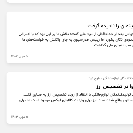
تمان را نادیده گرفت
اش بعد از خداحافظی از تیم ملی گفت: تلاش ما بر این بود که با اعتراض
ودی تکان بخورد اما رییس فدراسیون به جای واکنش به خواسته‌های ما
 سرمایه‌های ملی گذاشت.
5 مهر, 1403
کنندگان لوازم‌خانگی مطرح کرد:
وا در تخصیص ارز
ولیدکنندگان لوازم‌خانگی با انتقاد از روند تخصیص ارز به صنایع گفت:
 مظلوم واقع شده است ارز برای واردات کالاهای لوکس موجود است اما برای
5 مهر, 1403