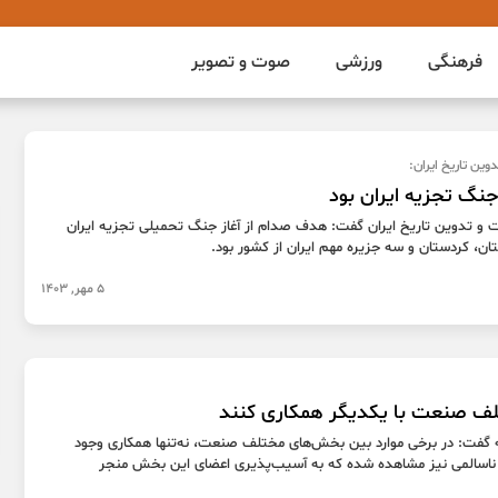
فرهنگی
ورزشی
صوت و تصویر
وین تاریخ ایران:
نگ تجزیه ایران بود
ت و تدوین تاریخ ایران گفت: هدف صدام از آغاز جنگ تحمیلی تجزیه ایران
ان، کردستان و سه جزیره مهم ایران از کشور بود.
5 مهر, 1403
ف صنعت با یکدیگر همکاری کنند
گفت: در برخی موارد بین بخش‌های مختلف صنعت، نه‌تنها همکاری وجود
ت ناسالمی نیز مشاهده شده که به آسیب‌پذیری اعضای این بخش منجر