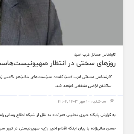
کارشناس مسائل غرب آسیا:
روزهای سختی در انتظار صهیونیست‌هاس
کارشناس مسائل غرب آسیا گفت: سیاست‌های نتانیاهو ناامنی را د
ساکنان اراضی اشغالی خواهد شد.
سه‌شنبه, 10 مهر 1403 ,12:04
به گزارش پایگاه خبری تحلیلی «
مرآت
» به نقل از شبکه اطلاع رسانی
راه
حسن هانی‌زاده با بیان اینکه اقدام اخیر رژیم صهیونیستی در ترور سی