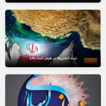
تردد کشتی‌ها در هرمز ثابت ماند
سیاسی