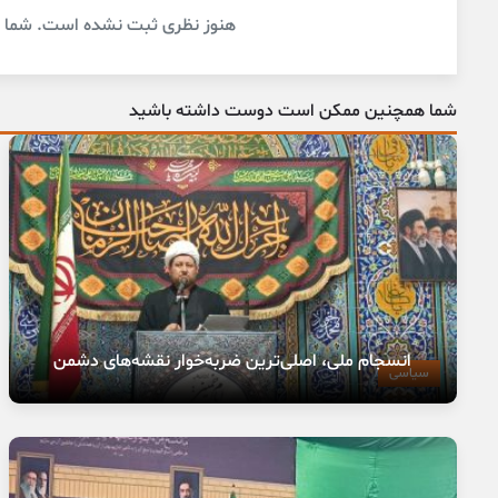
هنوز نظری ثبت نشده است. شما او
شما همچنین ممکن است دوست داشته باشید
انسجام ملی، اصلی‌ترین ضربه‌خوار نقشه‌های دشمن
سیاسی