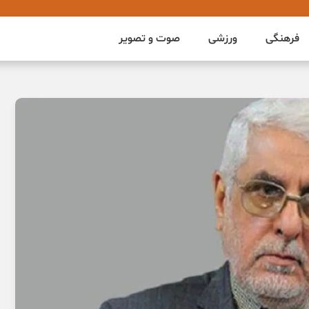
فرهنگی
ورزشی
صوت و تصویر