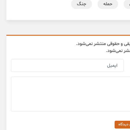
حمله
جنگ
قی و حقوقی منتشر نمی‌شود.
تشر نمی‌شود.
 دیدگاه