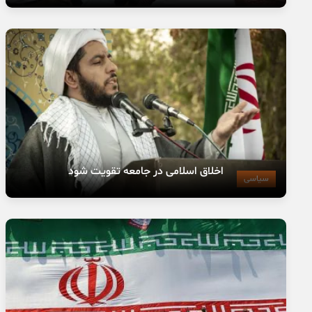
اخلاق اسلامی در جامعه تقویت شود
سیاسی