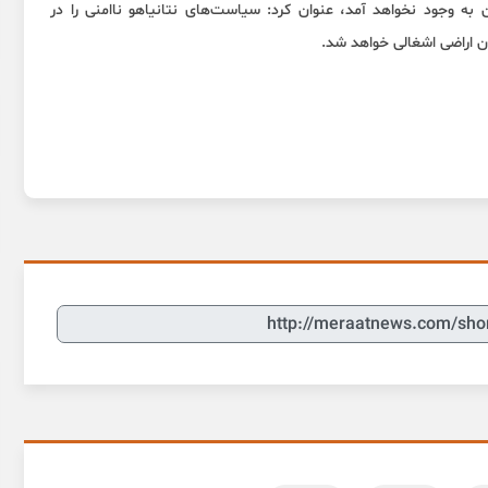
 به وجود نخواهد آمد، عنوان کرد: سیاست‌های نتانیاهو ناامنی را در
ن اراضی اشغالی خواهد شد.