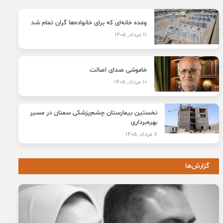
وعده خانه‌ای که برای خانواده‌ها گران تمام شد
11 مرداد, 1405
خاموشی صدای اصالت
10 مرداد, 1405
نخستین بیمارستان چشم‌پزشکی سمنان در مسیر
بهره‌برداری
8 مرداد, 1405
گزارش‌ها