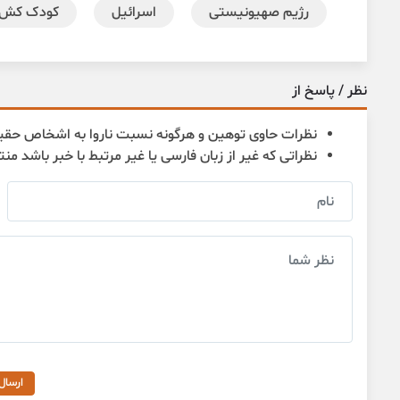
رژیم صهیونیستی
اسرائیل
کودک کش
نظر / پاسخ از
نظرات حاوی توهین و هرگونه نسبت ناروا به اشخاص حقی
نظراتی که غیر از زبان فارسی یا غیر مرتبط با خبر باشد من
ارسال