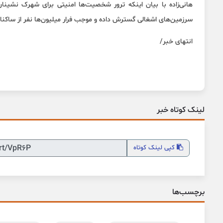
هانی‌زاده با بیان اینکه ترور شخصیت‌ها امنیتی برای شهرک نشینان
سرزمین‌های اشغالی گسترش داده و موجب فرار میلیون‌ها نفر از ساکنا
انتهای خبر/
لینک کوتاه خبر
کپی
لینک کوتاه
برچسب‌ها