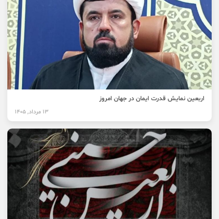
اربعین نمایش قدرت ایمان در جهان امروز
13 مرداد, 1405