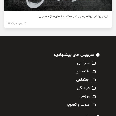
اربعین؛ تجلی‌گاه بصیرت و مکتب انسان‌ساز حسینی
13 مرداد, 1405
سرویس های پیشنهادی:
سیاسی
اقتصادی
اجتماعی
فرهنگی
ورزشی
صوت و تصویر