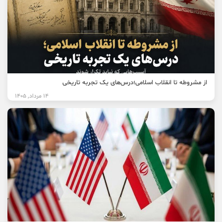
از مشروطه تا انقلاب اسلامی؛درس‌های یک تجربه تاریخی
14 مرداد, 1405