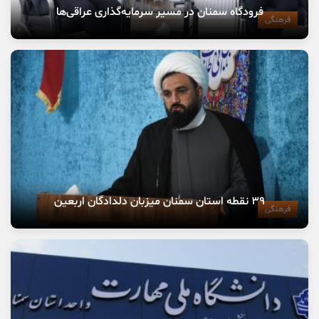
فرودگاه سمنان در مسیر سرمایه‌گذاری عراقی‌ها
فرهنگی
۳۹ نقطه استان سمنان میزبان دلدادگان اربعین
فرهنگی