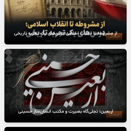
از مشروطه تا انقلاب اسلامی؛درس‌های یک تجربه تاریخی
فرهنگی
اربعین؛ تجلی‌گاه بصیرت و مکتب انسان‌ساز حسینی
فرهنگی