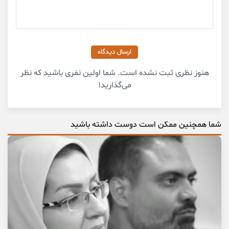
ارسال دیدگاه
هنوز نظری ثبت نشده است. شما اولین نفری باشید که نظر
می‌گذارید!
شما همچنین ممکن است دوست داشته باشید