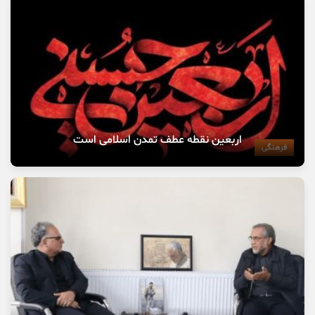
اربعین نقطه عطف تمدن اسلامی است
فرهنگی