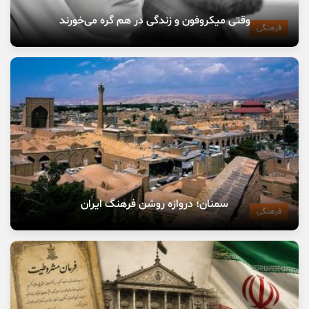
وقتی میکروفون و زندگی در هم گره می‌خورند
فرهنگی
سمنان؛ دروازه روشن فرهنگ ایران
فرهنگی