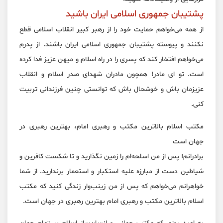
پشتیبان جمهوری اسلامی ایران باشید
از همه می‌خواهم حمایت خود را از رهبر کبیر انقلاب اسلامی قطع
نکنند و پیوسته پشتیبان جمهوری اسلامی ایران باشند. از پدرم
می‌خواهم افتخار کند که پسری را در راه اسلام و میهن عزیز فدا کرده
است. تو‌ ای مادر! همچون مادران شهدای صدر اسلام و انقلاب
عزیزمان باش و خوشحال باش که توانستی چنین فرزندانی تربیت
کنی.
مکتب اسلام بالاترین مکتب و رهبری امام، بهترین رهبری در
جهان است
برادرانم! پس از من اسلحه‌ام را زمین نگذارید و تا شکست کافرین و
شیاطین دست از مبارزه علیه استکبار و استعمار برندارید. از شما
خواهرانم می‌خواهم که پس از من زینب‌وار زندگی کنید که مکتب
اسلام بالاترین مکتب و رهبری امام بهترین رهبری در جهان است.