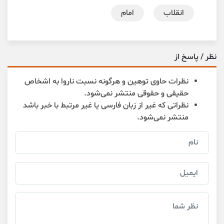
انقلاب
امام
نظر / پاسخ از
نظرات حاوی توهین و هرگونه نسبت ناروا به اشخاص
حقیقی و حقوقی منتشر نمی‌شود.
نظراتی که غیر از زبان فارسی یا غیر مرتبط با خبر باشد
منتشر نمی‌شود.