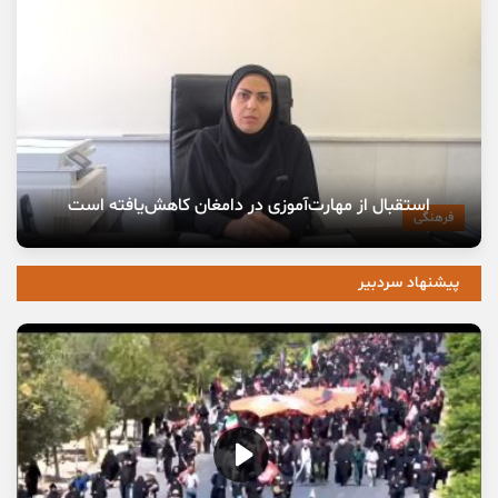
استقبال از مهارت‌آموزی در دامغان کاهش‌یافته است
فرهنگی
پیشنهاد سردبیر