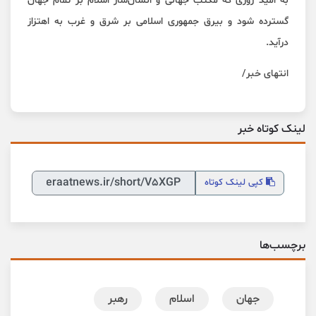
به امید روزی که مکتب جهانی و انسان‌ساز اسلام بر تمام جهان
گسترده شود و بیرق جمهوری اسلامی بر شرق و غرب به اهتزاز
درآید.
انتهای خبر/
لینک کوتاه خبر
کپی
لینک کوتاه
برچسب‌ها
جهان
اسلام
رهبر